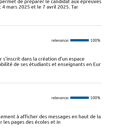
permet de préparer le candidat aux épreuves
 4 mars 2025 et le 7 avril 2025. Tar
relevance:
100%
s’inscrit dans la création d’un espace
ilité de ses étudiants et enseignants en Eur
relevance:
100%
eulement à afficher des messages en haut de la
r les pages des écoles et in