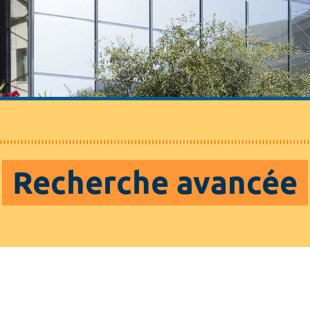
Recherche avancée