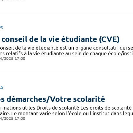
ES
 conseil de la vie étudiante (CVE)
onseil de la vie étudiante est un organe consultatif qui se
ts relatifs à la vie étudiante au sein de chaque école/instit
4/2025 17:00
ES
s démarches/Votre scolarité
rmations utiles Droits de scolarité Les droits de scolarit
aire. Le montant varie selon l'école ou l'institut dans lequ
4/2025 17:00