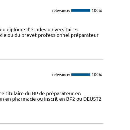
relevance:
100%
du diplôme d’études universitaires
cie ou du brevet professionnel préparateur
relevance:
100%
 titulaire du BP de préparateur en
ien en pharmacie ou inscrit en BP2 ou DEUST2