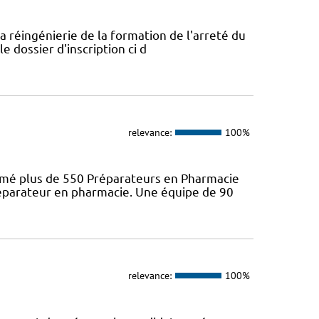
a réingénierie de la formation de l'arreté du
e dossier d'inscription ci d
relevance:
100%
ômé plus de 550 Préparateurs en Pharmacie
préparateur en pharmacie. Une équipe de 90
relevance:
100%