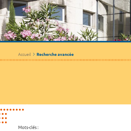
Accueil
Recherche avancée
Mots-clés :