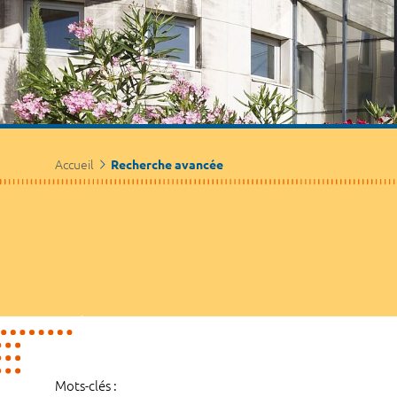
Accueil
Recherche avancée
Mots-clés :