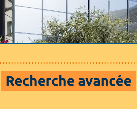
Recherche avancée