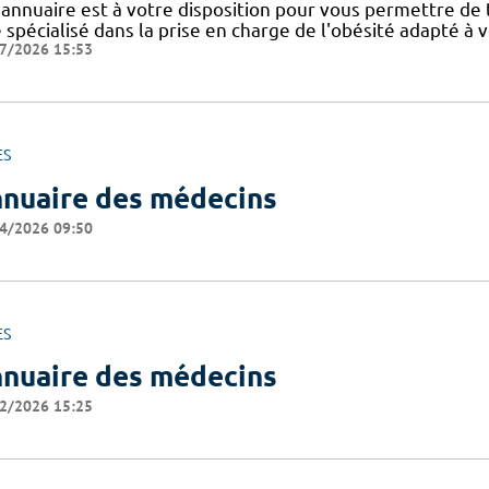
 annuaire est à votre disposition pour vous permettre de
e spécialisé dans la prise en charge de l'obésité adapté à 
7/2026 15:53
ES
nuaire des médecins
4/2026 09:50
ES
nuaire des médecins
2/2026 15:25