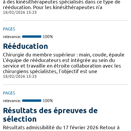
à des kinésithérapeutes spécialisés dans ce type de
rééducation. Pour les kinésithérapeutes n'a
18/02/2026 15:25
PAGES
relevance:
100%
Rééducation
Chirurgie du membre supérieur : main, coude, épaule
L'équipe de rééducateurs est intégrée au sein du
service et travaille en étroite collaboration avec les
chirurgiens spécialistes, l'objectif est une
18/02/2026 15:25
PAGES
relevance:
100%
Résultats des épreuves de
sélection
Résultats admissibilité du 17 février 2026 Retour à