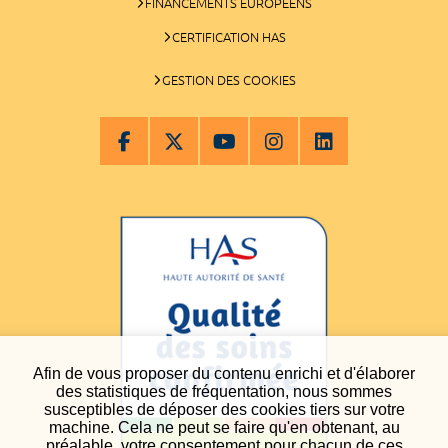
FINANCEMENTS EUROPÉENS
CERTIFICATION HAS
GESTION DES COOKIES
Afin de vous proposer du contenu enrichi et d'élaborer
des statistiques de fréquentation, nous sommes
susceptibles de déposer des cookies tiers sur votre
machine. Cela ne peut se faire qu'en obtenant, au
préalable, votre consentement pour chacun de ces