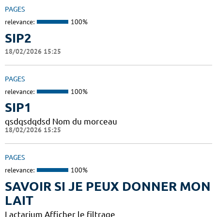
PAGES
relevance:
100%
SIP2
18/02/2026 15:25
PAGES
relevance:
100%
SIP1
qsdqsdqdsd Nom du morceau
18/02/2026 15:25
PAGES
relevance:
100%
SAVOIR SI JE PEUX DONNER MON
LAIT
Lactarium Afficher le filtrage