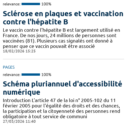
relevance:
100%
Sclérose en plaques et vaccination
contre l'hépatite B
Le vaccin contre l’hépatite B est largement utilisé en
France. De nos jours, 24 millions de personnes sont
vaccinées (81). Plusieurs cas signalés ont donné à
penser que ce vaccin pouvait être associé
18/02/2026 15:25
PAGES
relevance:
100%
Schéma pluriannuel d'accessibilité
numérique
Introduction L’article 47 de la loi n° 2005-102 du 11
février 2005 pour l’égalité des droits et des chances,
la participation et la citoyenneté des personnes rend
obligatoire à tout service de communi
27/03/2026 11:40