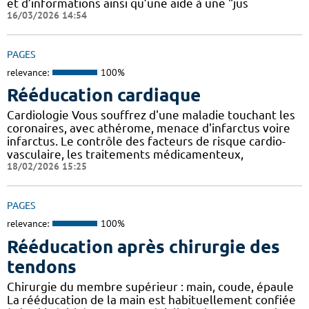
et d’informations ainsi qu’une aide à une "jus
16/03/2026 14:54
PAGES
relevance:
100%
Rééducation cardiaque
Cardiologie Vous souffrez d'une maladie touchant les
coronaires, avec athérome, menace d'infarctus voire
infarctus. Le contrôle des facteurs de risque cardio-
vasculaire, les traitements médicamenteux,
18/02/2026 15:25
PAGES
relevance:
100%
Rééducation après chirurgie des
tendons
Chirurgie du membre supérieur : main, coude, épaule
La rééducation de la main est habituellement confiée