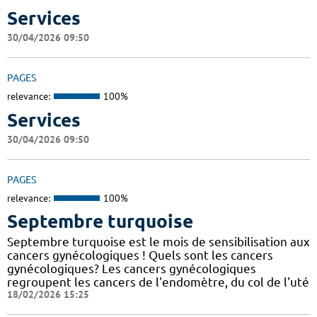
Services
30/04/2026 09:50
PAGES
relevance:
100%
Services
30/04/2026 09:50
PAGES
relevance:
100%
Septembre turquoise
Septembre turquoise est le mois de sensibilisation aux
cancers gynécologiques ! Quels sont les cancers
gynécologiques? Les cancers gynécologiques
regroupent les cancers de l'endomètre, du col de l'uté
18/02/2026 15:25