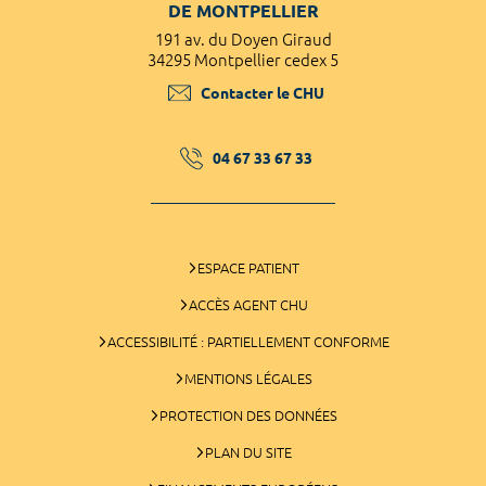
DE MONTPELLIER
191 av. du Doyen Giraud
34295 Montpellier cedex 5
Contacter le CHU
04 67 33 67 33
ESPACE PATIENT
ACCÈS AGENT CHU
ACCESSIBILITÉ : PARTIELLEMENT CONFORME
MENTIONS LÉGALES
PROTECTION DES DONNÉES
PLAN DU SITE