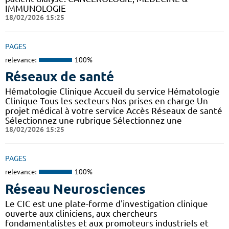
IMMUNOLOGIE
18/02/2026 15:25
PAGES
relevance:
100%
Réseaux de santé
Hématologie Clinique Accueil du service Hématologie
Clinique Tous les secteurs Nos prises en charge Un
projet médical à votre service Accès Réseaux de santé
Sélectionnez une rubrique Sélectionnez une
18/02/2026 15:25
PAGES
relevance:
100%
Réseau Neurosciences
Le CIC est une plate-forme d'investigation clinique
ouverte aux cliniciens, aux chercheurs
fondamentalistes et aux promoteurs industriels et