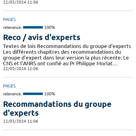
22/03/2024 11:06
PAGES
relevance:
100%
Reco / avis d'experts
Textes de lois Recommandations du groupe d'experts
Les différents chapitres des recommandations du
groupe d'expert dans leur version la plus récente: Le
CNS et l’ANRS ont confié au Pr Philippe Morlat…
22/03/2024 11:06
PAGES
relevance:
100%
Recommandations du groupe
d'experts
22/03/2024 11:06