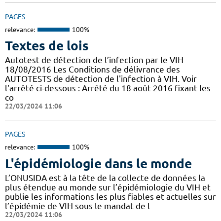
PAGES
relevance:
100%
Textes de lois
Autotest de détection de l’infection par le VIH
18/08/2016 Les Conditions de délivrance des
AUTOTESTS de détection de l'infection à VIH. Voir
l'arrêté ci-dessous : Arrêté du 18 août 2016 fixant les
co
22/03/2024 11:06
PAGES
relevance:
100%
L'épidémiologie dans le monde
L’ONUSIDA est à la tête de la collecte de données la
plus étendue au monde sur l’épidémiologie du VIH et
publie les informations les plus fiables et actuelles sur
l’épidémie de VIH sous le mandat de l
22/03/2024 11:06