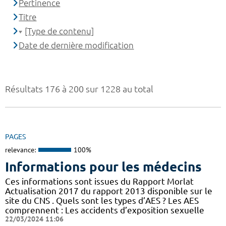
Pertinence
Titre
[Type de contenu]
Date de dernière modification
Résultats 176 à 200 sur 1228 au total
PAGES
relevance:
100%
Informations pour les médecins
Ces informations sont issues du Rapport Morlat
Actualisation 2017 du rapport 2013 disponible sur le
site du CNS . Quels sont les types d’AES ? Les AES
comprennent : Les accidents d’exposition sexuelle
22/03/2024 11:06