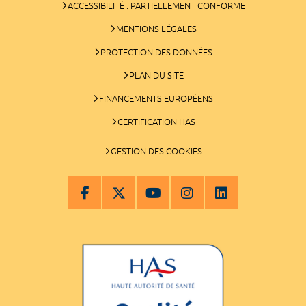
ACCESSIBILITÉ : PARTIELLEMENT CONFORME
MENTIONS LÉGALES
PROTECTION DES DONNÉES
PLAN DU SITE
FINANCEMENTS EUROPÉENS
CERTIFICATION HAS
GESTION DES COOKIES