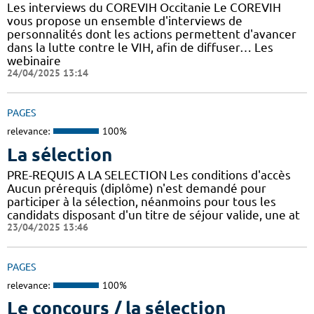
Les interviews du COREVIH Occitanie Le COREVIH
vous propose un ensemble d'interviews de
personnalités dont les actions permettent d'avancer
dans la lutte contre le VIH, afin de diffuser… Les
webinaire
24/04/2025 13:14
PAGES
relevance:
100%
La sélection
PRE-REQUIS A LA SELECTION Les conditions d'accès
Aucun prérequis (diplôme) n'est demandé pour
participer à la sélection, néanmoins pour tous les
candidats disposant d'un titre de séjour valide, une at
23/04/2025 13:46
PAGES
relevance:
100%
Le concours / la sélection