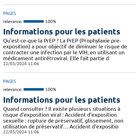
PAGES
relevance:
100%
Informations pour les patients
Qu’est-ce-que la PrEP ? La PrEP (Prophylaxie pre-
exposition) a pour objectif de diminuer le risque de
contracter une infection par le VIH, en utilisant un
médicament antirétroviral. Elle fait partie d
22/03/2024 11:06
PAGES
relevance:
100%
Informations pour les patients
Quand consulter ? Il existe plusieurs situations à
risque d’exposition viral : Accident d’exposition
sexuelle : rupture de préservatif, glissement, non
utilisation de préservatif… Accident d’expositio
22/03/2024 11:06