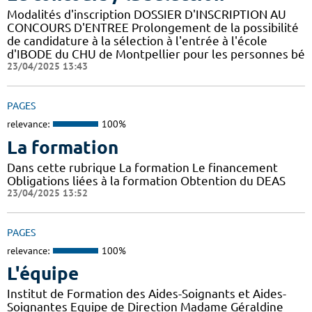
Modalités d'inscription DOSSIER D'INSCRIPTION AU
CONCOURS D'ENTREE Prolongement de la possibilité
de candidature à la sélection à l'entrée à l'école
d'IBODE du CHU de Montpellier pour les personnes bé
23/04/2025 13:43
PAGES
relevance:
100%
La formation
Dans cette rubrique La formation Le financement
Obligations liées à la formation Obtention du DEAS
23/04/2025 13:52
PAGES
relevance:
100%
L'équipe
Institut de Formation des Aides-Soignants et Aides-
Soignantes Equipe de Direction Madame Géraldine