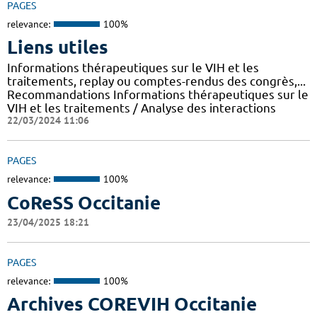
PAGES
relevance:
100%
Liens utiles
Informations thérapeutiques sur le VIH et les
traitements, replay ou comptes-rendus des congrès,...
Recommandations Informations thérapeutiques sur le
VIH et les traitements / Analyse des interactions
22/03/2024 11:06
PAGES
relevance:
100%
CoReSS Occitanie
23/04/2025 18:21
PAGES
relevance:
100%
Archives COREVIH Occitanie