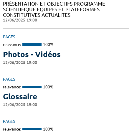
PRÉSENTATION ET OBJECTIFS PROGRAMME
SCIENTIFIQUE EQUIPES ET PLATEFORMES
CONSTITUTIVES ACTUALITES
12/06/2025 19:00
PAGES
relevance:
100%
Photos - Vidéos
12/06/2025 19:00
PAGES
relevance:
100%
Glossaire
12/06/2025 19:00
PAGES
relevance:
100%