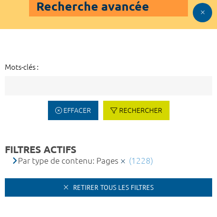
Recherche avancée
Mots-clés :
EFFACER
RECHERCHER
FILTRES ACTIFS
Par type de contenu: Pages
(1228)
RETIRER TOUS LES FILTRES