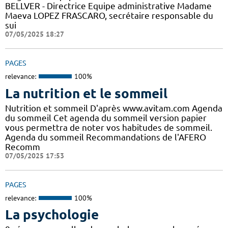
BELLVER - Directrice Equipe administrative Madame
Maeva LOPEZ FRASCARO, secrétaire responsable du
sui
07/05/2025 18:27
PAGES
relevance:
100%
La nutrition et le sommeil
Nutrition et sommeil D'après www.avitam.com Agenda
du sommeil Cet agenda du sommeil version papier
vous permettra de noter vos habitudes de sommeil.
Agenda du sommeil Recommandations de l'AFERO
Recomm
07/05/2025 17:53
PAGES
relevance:
100%
La psychologie