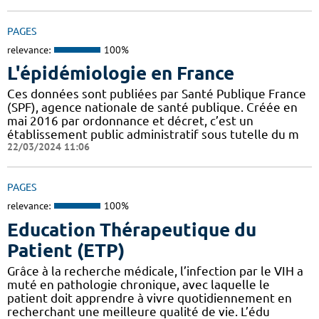
PAGES
relevance:
100%
L'épidémiologie en France
Ces données sont publiées par Santé Publique France
(SPF), agence nationale de santé publique. Créée en
mai 2016 par ordonnance et décret, c’est un
établissement public administratif sous tutelle du m
22/03/2024 11:06
PAGES
relevance:
100%
Education Thérapeutique du
Patient (ETP)
Grâce à la recherche médicale, l’infection par le VIH a
muté en pathologie chronique, avec laquelle le
patient doit apprendre à vivre quotidiennement en
recherchant une meilleure qualité de vie. L’édu