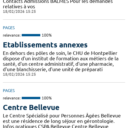
Contacts Admissions BALMES Pour les demandes
relatives à vos
18/02/2026 15:25
PAGES
relevance:
100%
Etablissements annexes
En dehors des pôles de soin, le CHU de Montpellier
dispose d'un institut de formation aux métiers de la
santé, d'un centre administratif, d'une pharmacie,
d'une blanchisserie, d'une unité de préparati
18/02/2026 15:25
PAGES
relevance:
100%
Centre Bellevue
Le Centre Spécialisé pour Personnes Âgées Bellevue
est une résidence de long séjour en gérontologie.
Infos pratiques CSPA Bellevue Centre Bellevue