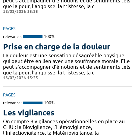
peut s’accompagner d’émotions et de sentiments tels
que la peur, l’angoisse, la tristesse, la c
18/02/2026 15:25
PAGES
relevance:
100%
Prise en charge de la douleur
La douleur est une sensation désagréable physique
qui peut être en lien avec une souffrance morale. Elle
peut s’accompagner d’émotions et de sentiments tels
que la peur, l’angoisse, la tristesse, la c
18/02/2026 15:25
PAGES
relevance:
100%
Les vigilances
On compte 8 vigilances opérationnelles en place au
CHU : la Biovigilance, l’Hémovigilance,
l’Infectiovigilance, la Matériovigilance, la