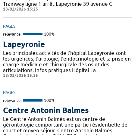
Tramway ligne 1 arrêt Lapeyronie 39 avenue C
18/02/2026 15:25
PAGES
relevance:
100%
Lapeyronie
Les principales activités de l'hôpital Lapeyronie sont
les urgences, l'urologie, l'endocrinologie et la prise en
charge médicale et chirurgicale des os et des
articulations. Infos pratiques Hôpital La
18/02/2026 15:25
PAGES
relevance:
100%
Centre Antonin Balmes
Le Centre Antonin Balmès est un centre de
gérontologie comportant une partie résidentielle de
court et moyen séjour. Centre Antonin Balmès