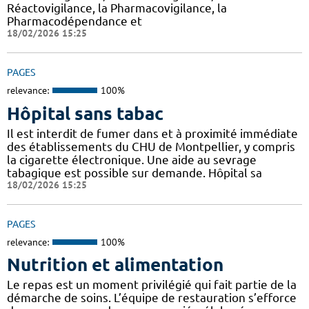
Réactovigilance, la Pharmacovigilance, la
Pharmacodépendance et
18/02/2026 15:25
PAGES
relevance:
100%
Hôpital sans tabac
Il est interdit de fumer dans et à proximité immédiate
des établissements du CHU de Montpellier, y compris
la cigarette électronique. Une aide au sevrage
tabagique est possible sur demande. Hôpital sa
18/02/2026 15:25
PAGES
relevance:
100%
Nutrition et alimentation
Le repas est un moment privilégié qui fait partie de la
démarche de soins. L’équipe de restauration s’efforce