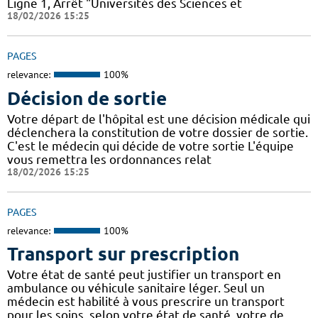
Ligne 1, Arrêt "Universités des Sciences et
18/02/2026 15:25
PAGES
relevance:
100%
Décision de sortie
Votre départ de l'hôpital est une décision médicale qui
déclenchera la constitution de votre dossier de sortie.
C'est le médecin qui décide de votre sortie L'équipe
vous remettra les ordonnances relat
18/02/2026 15:25
PAGES
relevance:
100%
Transport sur prescription
Votre état de santé peut justifier un transport en
ambulance ou véhicule sanitaire léger. Seul un
médecin est habilité à vous prescrire un transport
pour les soins, selon votre état de santé, votre de