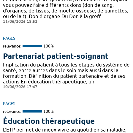
vous pouvez faire différents dons (don de sang,
d'organes, de tissus, de moelle osseuse, de gamettes,
ou de lait). Don d'organe Du Don à la greff
11/06/2026 18:52
PAGES
relevance:
100%
Partenariat patient-soignant
Implication du patient à tous les étages du système de
santé, entre autres dans le soin mais aussi dans la
formation. Définition du patient partenaire et de ses
actions En éducation thérapeutique, un
10/06/2026 17:47
PAGES
relevance:
100%
Éducation thérapeutique
L'ETP permet de mieux vivre au quotidien sa maladie,