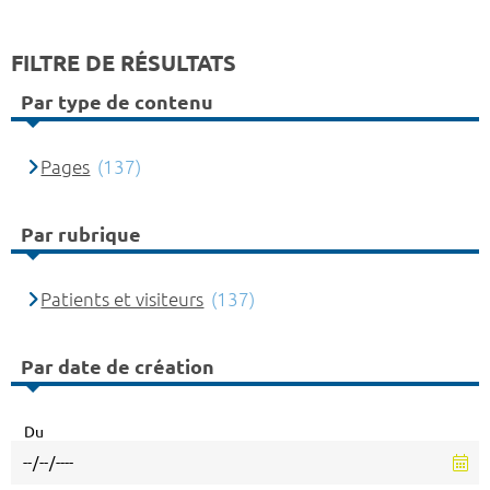
FILTRE DE RÉSULTATS
Par type de contenu
Pages
(137)
Par rubrique
Patients et visiteurs
(137)
Par date de création
Du