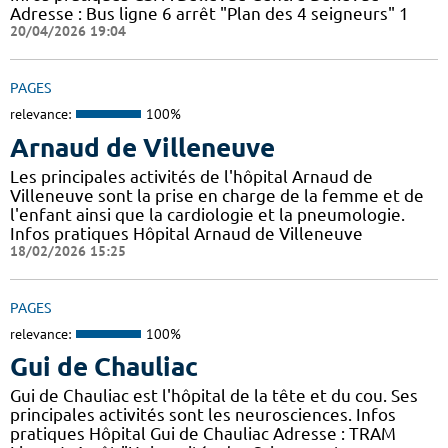
Adresse : Bus ligne 6 arrêt "Plan des 4 seigneurs" 1
20/04/2026 19:04
PAGES
relevance:
100%
Arnaud de Villeneuve
Les principales activités de l'hôpital Arnaud de
Villeneuve sont la prise en charge de la femme et de
l'enfant ainsi que la cardiologie et la pneumologie.
Infos pratiques Hôpital Arnaud de Villeneuve
18/02/2026 15:25
PAGES
relevance:
100%
Gui de Chauliac
Gui de Chauliac est l'hôpital de la tête et du cou. Ses
principales activités sont les neurosciences. Infos
pratiques Hôpital Gui de Chauliac Adresse : TRAM