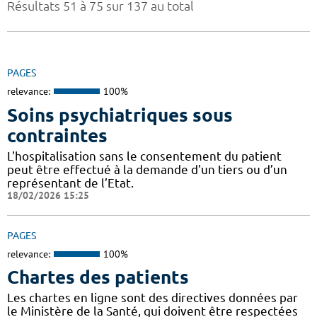
Résultats 51 à 75 sur 137 au total
PAGES
relevance:
100%
Soins psychiatriques sous
contraintes
L'hospitalisation sans le consentement du patient
peut être effectué à la demande d'un tiers ou d’un
représentant de l’Etat.
18/02/2026 15:25
PAGES
relevance:
100%
Chartes des patients
Les chartes en ligne sont des directives données par
le Ministère de la Santé, qui doivent être respectées