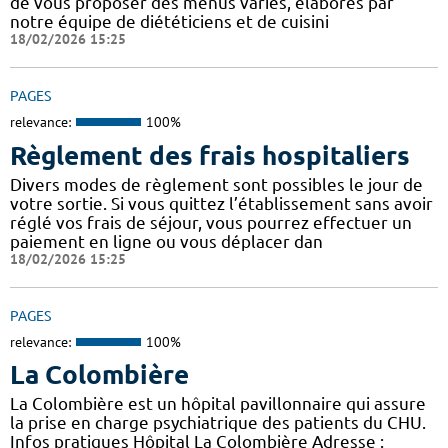
de vous proposer des menus variés, élaborés par
notre équipe de diététiciens et de cuisini
18/02/2026 15:25
PAGES
relevance:
100%
Règlement des frais hospitaliers
Divers modes de règlement sont possibles le jour de
votre sortie. Si vous quittez l’établissement sans avoir
réglé vos frais de séjour, vous pourrez effectuer un
paiement en ligne ou vous déplacer dan
18/02/2026 15:25
PAGES
relevance:
100%
La Colombière
La Colombière est un hôpital pavillonnaire qui assure
la prise en charge psychiatrique des patients du CHU.
Infos pratiques Hôpital La Colombière Adresse :