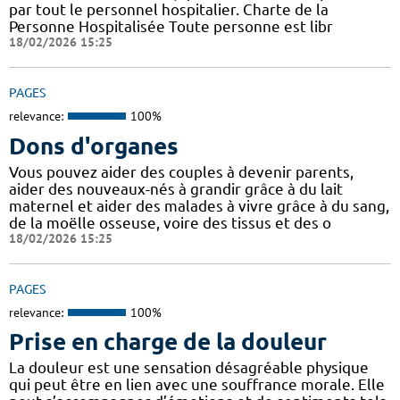
par tout le personnel hospitalier. Charte de la
Personne Hospitalisée Toute personne est libr
18/02/2026 15:25
PAGES
relevance:
100%
Dons d'organes
Vous pouvez aider des couples à devenir parents,
aider des nouveaux-nés à grandir grâce à du lait
maternel et aider des malades à vivre grâce à du sang,
de la moëlle osseuse, voire des tissus et des o
18/02/2026 15:25
PAGES
relevance:
100%
Prise en charge de la douleur
La douleur est une sensation désagréable physique
qui peut être en lien avec une souffrance morale. Elle