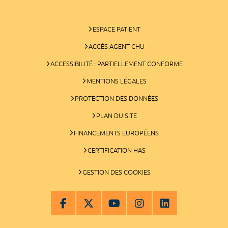
ESPACE PATIENT
ACCÈS AGENT CHU
ACCESSIBILITÉ : PARTIELLEMENT CONFORME
MENTIONS LÉGALES
PROTECTION DES DONNÉES
PLAN DU SITE
FINANCEMENTS EUROPÉENS
CERTIFICATION HAS
GESTION DES COOKIES