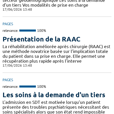
secteur géodémographique Les soins à la demande
d'un tiers Vos modalités de prise en charge
17/06/2026 13:48
PAGES
relevance:
100%
Présentation de la RAAC
La réhabilitation améliorée après chirurgie (RAAC) est
une méthode novatrice basée sur l’implication totale
du patient dans sa prise en charge. Elle permet une
récupération plus rapide après l’interve
17/06/2026 13:48
PAGES
relevance:
100%
Les soins à la demande d'un tiers
L'admission en SDT est motivée lorsqu'un patient
présente des troubles psychiatriques nécessitant des
soins spécialisés alors que son état rend impossible