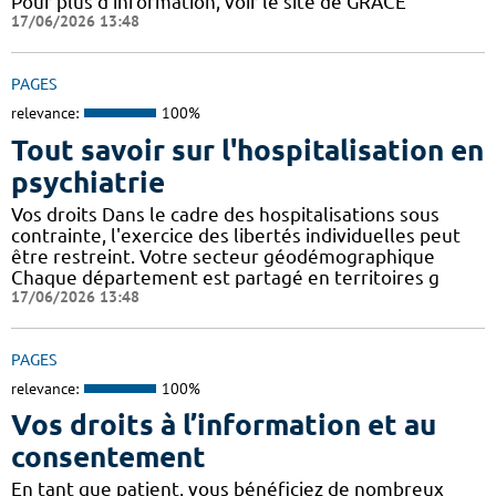
Pour plus d'information, voir le site de GRACE
17/06/2026 13:48
PAGES
relevance:
100%
Tout savoir sur l'hospitalisation en
psychiatrie
Vos droits Dans le cadre des hospitalisations sous
contrainte, l'exercice des libertés individuelles peut
être restreint. Votre secteur géodémographique
Chaque département est partagé en territoires g
17/06/2026 13:48
PAGES
relevance:
100%
Vos droits à l’information et au
consentement
En tant que patient, vous bénéficiez de nombreux