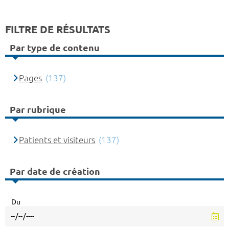
FILTRE DE RÉSULTATS
Par type de contenu
Pages
(137)
Par rubrique
Patients et visiteurs
(137)
Par date de création
Du