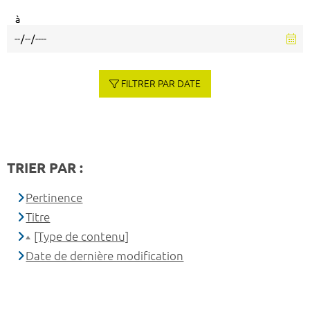
à
FILTRER PAR DATE
TRIER PAR :
Pertinence
Titre
[Type de contenu]
Date de dernière modification