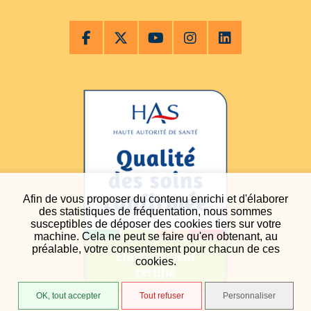
Afin de vous proposer du contenu enrichi et d'élaborer
des statistiques de fréquentation, nous sommes
susceptibles de déposer des cookies tiers sur votre
machine. Cela ne peut se faire qu'en obtenant, au
préalable, votre consentement pour chacun de ces
cookies.
OK, tout accepter
Tout refuser
Personnaliser