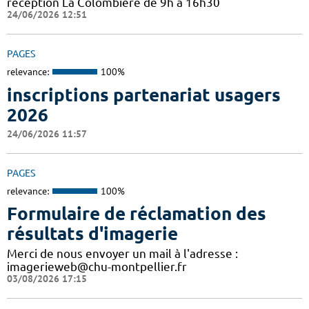
réception La Colombière de 9h à 16h30
24/06/2026 12:51
PAGES
relevance:
100%
inscriptions partenariat usagers
2026
24/06/2026 11:57
PAGES
relevance:
100%
Formulaire de réclamation des
résultats d'imagerie
Merci de nous envoyer un mail à l'adresse :
imagerieweb@chu-montpellier.fr
03/08/2026 17:15