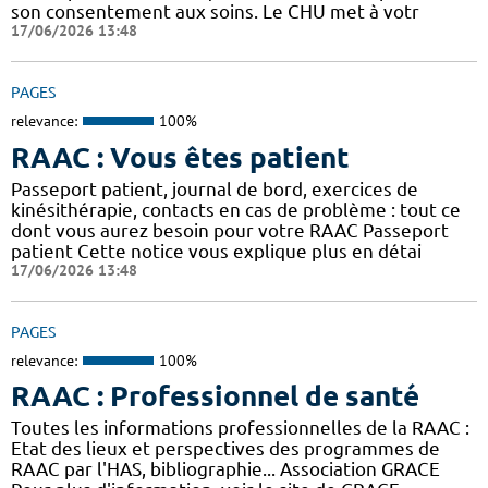
son consentement aux soins. Le CHU met à votr
17/06/2026 13:48
PAGES
relevance:
100%
RAAC : Vous êtes patient
Passeport patient, journal de bord, exercices de
kinésithérapie, contacts en cas de problème : tout ce
dont vous aurez besoin pour votre RAAC Passeport
patient Cette notice vous explique plus en détai
17/06/2026 13:48
PAGES
relevance:
100%
RAAC : Professionnel de santé
Toutes les informations professionnelles de la RAAC :
Etat des lieux et perspectives des programmes de
RAAC par l'HAS, bibliographie... Association GRACE