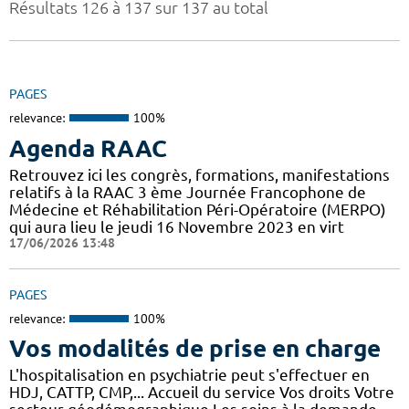
Résultats 126 à 137 sur 137 au total
PAGES
relevance:
100%
Agenda RAAC
Retrouvez ici les congrès, formations, manifestations
relatifs à la RAAC 3 ème Journée Francophone de
Médecine et Réhabilitation Péri-Opératoire (MERPO)
qui aura lieu le jeudi 16 Novembre 2023 en virt
17/06/2026 13:48
PAGES
relevance:
100%
Vos modalités de prise en charge
L'hospitalisation en psychiatrie peut s'effectuer en
HDJ, CATTP, CMP,... Accueil du service Vos droits Votre