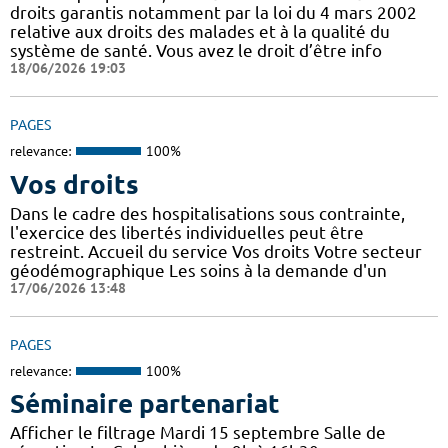
droits garantis notamment par la loi du 4 mars 2002
relative aux droits des malades et à la qualité du
système de santé. Vous avez le droit d’être info
18/06/2026 19:03
PAGES
relevance:
100%
Vos droits
Dans le cadre des hospitalisations sous contrainte,
l'exercice des libertés individuelles peut être
restreint. Accueil du service Vos droits Votre secteur
géodémographique Les soins à la demande d'un
17/06/2026 13:48
PAGES
relevance:
100%
Séminaire partenariat
Afficher le filtrage Mardi 15 septembre Salle de