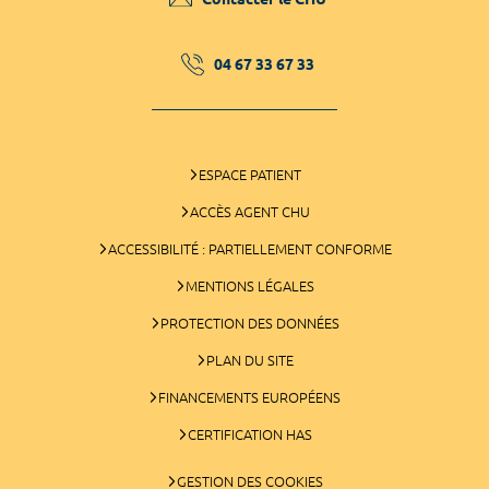
04 67 33 67 33
ESPACE PATIENT
ACCÈS AGENT CHU
ACCESSIBILITÉ : PARTIELLEMENT CONFORME
MENTIONS LÉGALES
PROTECTION DES DONNÉES
PLAN DU SITE
FINANCEMENTS EUROPÉENS
CERTIFICATION HAS
GESTION DES COOKIES