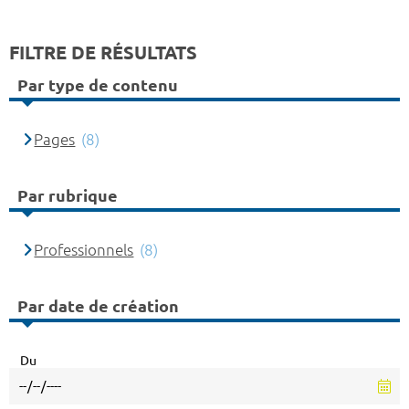
FILTRE DE RÉSULTATS
Par type de contenu
Pages
(8)
Par rubrique
Professionnels
(8)
Par date de création
Du