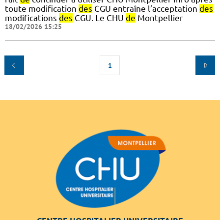
toute modification
des
CGU entraîne l’acceptation
des
modifications
des
CGU. Le CHU
de
Montpellier
18/02/2026 15:25
1