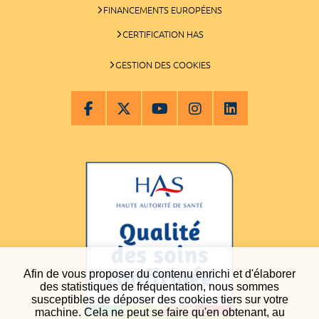
FINANCEMENTS EUROPÉENS
CERTIFICATION HAS
GESTION DES COOKIES
Afin de vous proposer du contenu enrichi et d'élaborer
des statistiques de fréquentation, nous sommes
susceptibles de déposer des cookies tiers sur votre
machine. Cela ne peut se faire qu'en obtenant, au