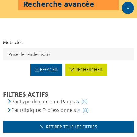
Recherche avancée
Mots-clés :
EFFACER
RECHERCHER
FILTRES ACTIFS
Par type de contenu: Pages
(8)
Par rubrique: Professionnels
(8)
RETIRER TOUS LES FILTRES