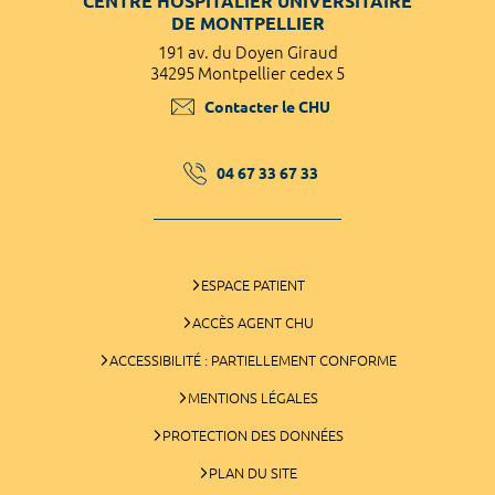
CENTRE HOSPITALIER UNIVERSITAIRE
DE MONTPELLIER
191 av. du Doyen Giraud
34295 Montpellier cedex 5
Contacter le CHU
04 67 33 67 33
ESPACE PATIENT
ACCÈS AGENT CHU
ACCESSIBILITÉ : PARTIELLEMENT CONFORME
MENTIONS LÉGALES
PROTECTION DES DONNÉES
PLAN DU SITE