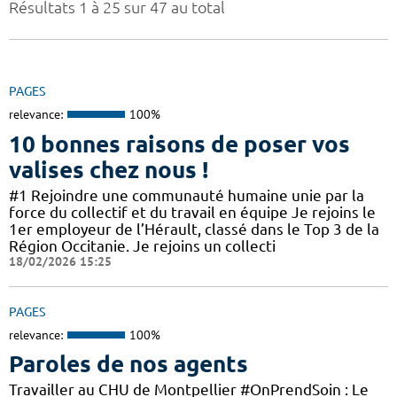
Résultats 1 à 25 sur 47 au total
PAGES
relevance:
100%
10 bonnes raisons de poser vos
valises chez nous !
#1 Rejoindre une communauté humaine unie par la
force du collectif et du travail en équipe Je rejoins le
1er employeur de l’Hérault, classé dans le Top 3 de la
Région Occitanie. Je rejoins un collecti
18/02/2026 15:25
PAGES
relevance:
100%
Paroles de nos agents
Travailler au CHU de Montpellier #OnPrendSoin : Le