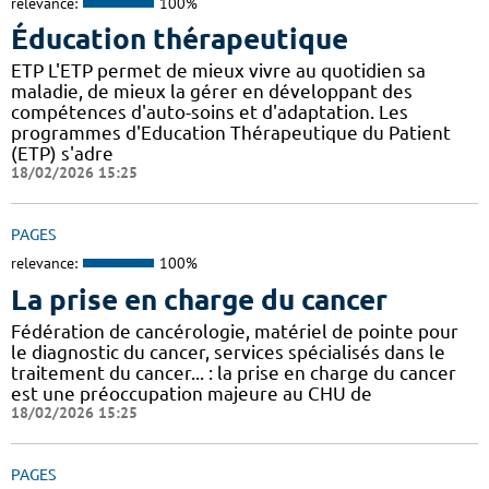
relevance:
100%
Éducation thérapeutique
ETP L'ETP permet de mieux vivre au quotidien sa
maladie, de mieux la gérer en développant des
compétences d'auto-soins et d'adaptation. Les
programmes d'Education Thérapeutique du Patient
(ETP) s'adre
18/02/2026 15:25
PAGES
relevance:
100%
La prise en charge du cancer
Fédération de cancérologie, matériel de pointe pour
le diagnostic du cancer, services spécialisés dans le
traitement du cancer... : la prise en charge du cancer
est une préoccupation majeure au CHU de
18/02/2026 15:25
PAGES