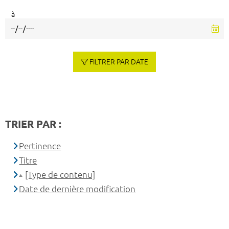
à
FILTRER PAR DATE
TRIER PAR :
Pertinence
Titre
[Type de contenu]
Date de dernière modification