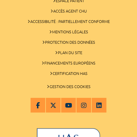
ESPACE PATIENT
ACCÈS AGENT CHU
ACCESSIBILITÉ : PARTIELLEMENT CONFORME
MENTIONS LÉGALES
PROTECTION DES DONNÉES
PLAN DU SITE
FINANCEMENTS EUROPÉENS
CERTIFICATION HAS
GESTION DES COOKIES