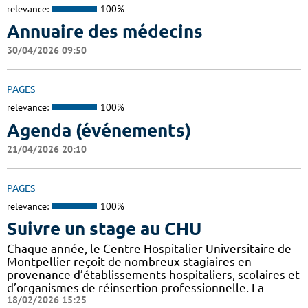
relevance:
100%
Annuaire des médecins
30/04/2026 09:50
PAGES
relevance:
100%
Agenda (événements)
21/04/2026 20:10
PAGES
relevance:
100%
Suivre un stage au CHU
Chaque année, le Centre Hospitalier Universitaire de
Montpellier reçoit de nombreux stagiaires en
provenance d’établissements hospitaliers, scolaires et
d’organismes de réinsertion professionnelle. La
18/02/2026 15:25