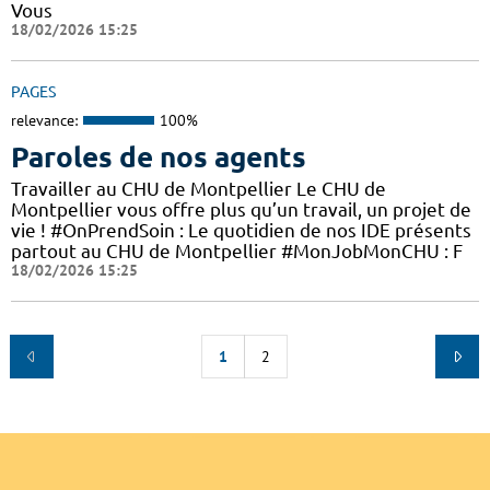
Vous
18/02/2026 15:25
PAGES
relevance:
100%
Paroles de nos agents
Travailler au CHU de Montpellier Le CHU de
Montpellier vous offre plus qu’un travail, un projet de
vie ! #OnPrendSoin : Le quotidien de nos IDE présents
partout au CHU de Montpellier #MonJobMonCHU : F
18/02/2026 15:25
1
2