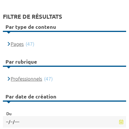
FILTRE DE RÉSULTATS
Par type de contenu
Pages
(47)
Par rubrique
Professionnels
(47)
Par date de création
Du