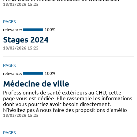
18/02/2026 15:25
PAGES
relevance:
100%
Stages 2024
18/02/2026 15:25
PAGES
relevance:
100%
Médecine de ville
Professionnels de santé extérieurs au CHU, cette
page vous est dédiée. Elle rassemble les informations
dont vous pourriez avoir besoin directement.
N'hésitez pas à nous faire des propositions d'amélio
18/02/2026 15:25
PAGES