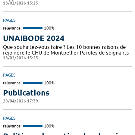
18/02/2026 15:25
PAGES
relevance:
100%
UNAIBODE 2024
Que souhaitez-vous faire ? Les 10 bonnes raisons de
rejoindre le CHU de Montpellier Paroles de soignants
18/02/2026 15:25
PAGES
relevance:
100%
Publications
28/04/2026 17:39
PAGES
relevance:
100%