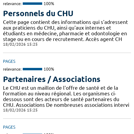
relevance:
100%
Personnels du CHU
Cette page contient des informations qui s'adressent
aux praticiens du CHU, ainsi qu'aux internes et
étudiants en médecine, pharmacie et odontologie en
stage ou en cours de recrutement. Accès agent CH
18/02/2026 15:25
PAGES
relevance:
100%
Partenaires / Associations
Le CHU est un maillon de l'offre de santé et de la
formation au niveau régional. Les organismes ci-
dessous sont des acteurs de santé partenaires du
CHU. Associations De nombreuses associations intervi
18/02/2026 15:25
PAGES