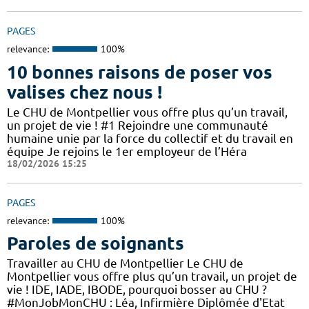
PAGES
relevance:
100%
10 bonnes raisons de poser vos
valises chez nous !
Le CHU de Montpellier vous offre plus qu’un travail,
un projet de vie ! #1 Rejoindre une communauté
humaine unie par la force du collectif et du travail en
équipe Je rejoins le 1er employeur de l’Héra
18/02/2026 15:25
PAGES
relevance:
100%
Paroles de soignants
Travailler au CHU de Montpellier Le CHU de
Montpellier vous offre plus qu’un travail, un projet de
vie ! IDE, IADE, IBODE, pourquoi bosser au CHU ?
#MonJobMonCHU : Léa, Infirmière Diplômée d'Etat