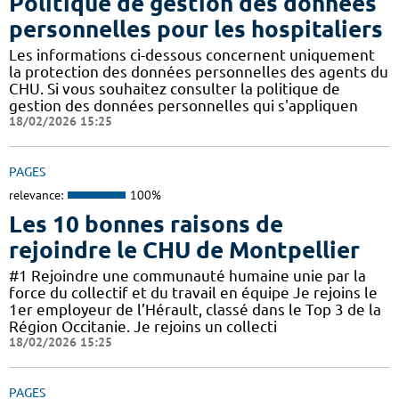
Politique de gestion des données
personnelles pour les hospitaliers
Les informations ci-dessous concernent uniquement
la protection des données personnelles des agents du
CHU. Si vous souhaitez consulter la politique de
gestion des données personnelles qui s'appliquen
18/02/2026 15:25
PAGES
relevance:
100%
Les 10 bonnes raisons de
rejoindre le CHU de Montpellier
#1 Rejoindre une communauté humaine unie par la
force du collectif et du travail en équipe Je rejoins le
1er employeur de l’Hérault, classé dans le Top 3 de la
Région Occitanie. Je rejoins un collecti
18/02/2026 15:25
PAGES