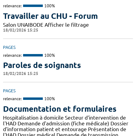
relevance:
100%
Travailler au CHU - Forum
Salon UNAIBODE Afficher le filtrage
18/02/2026 15:25
PAGES
relevance:
100%
Paroles de soignants
18/02/2026 15:25
PAGES
relevance:
100%
Documentation et formulaires
Hospitalisation à domicile Secteur d'intervention de
l'HAD Demande d'admission (fiche médicale) Dossier
d'information patient et entourage Présentation de
l'HAD Dossier médical Demande de transmission