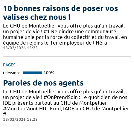
10 bonnes raisons de poser vos
valises chez nous !
Le CHU de Montpellier vous offre plus qu’un travail,
un projet de vie ! #1 Rejoindre une communauté
humaine unie par la force du collectif et du travail en
équipe Je rejoins le 1er employeur de l’Héra
18/02/2026 15:25
PAGES
relevance:
100%
Paroles de nos agents
Le CHU de Montpellier vous offre plus qu’un travail,
un projet de vie ! #OnPrendSoin : Le quotidien de nos
IDE présents partout au CHU de Montpellier
#MonJobMonCHU : Fred, IADE au CHU de Montpellier
#
18/02/2026 15:25