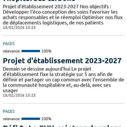
Projet d'établissement 2023-2027 Nos objectifs :
Développer l’éco-conception des soins Favoriser les
achats responsables et le réemploi Optimiser nos flux
de déplacements logistiques, de nos patients
18/02/2026 15:25
PAGES
relevance:
100%
Projet d'établissement 2023-2027
Demain se dessine aujourd'hui Le projet
d’établissement fixe la stratégie sur 5 ans afin de
définir et partager un cap commun avec l’ensemble de
la communauté hospitalière et, au-delà, avec ses
usager
18/02/2026 15:25
PAGES
relevance:
100%