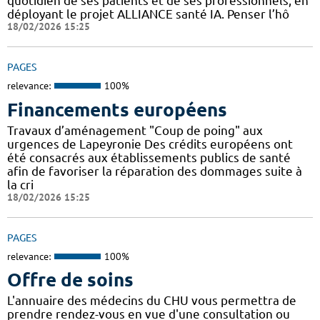
quotidien de ses patients et de ses professionnels, en
déployant le projet ALLIANCE santé IA. Penser l’hô
18/02/2026 15:25
PAGES
relevance:
100%
Financements européens
Travaux d’aménagement "Coup de poing" aux
urgences de Lapeyronie Des crédits européens ont
été consacrés aux établissements publics de santé
afin de favoriser la réparation des dommages suite à
la cri
18/02/2026 15:25
PAGES
relevance:
100%
Offre de soins
L'annuaire des médecins du CHU vous permettra de
prendre rendez-vous en vue d'une consultation ou