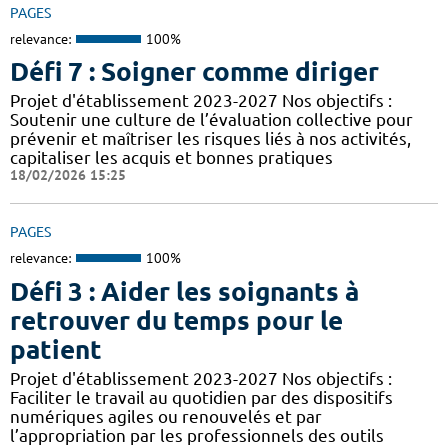
PAGES
relevance:
100%
Défi 7 : Soigner comme diriger
Projet d'établissement 2023-2027 Nos objectifs :
Soutenir une culture de l’évaluation collective pour
prévenir et maîtriser les risques liés à nos activités,
capitaliser les acquis et bonnes pratiques
18/02/2026 15:25
PAGES
relevance:
100%
Défi 3 : Aider les soignants à
retrouver du temps pour le
patient
Projet d'établissement 2023-2027 Nos objectifs :
Faciliter le travail au quotidien par des dispositifs
numériques agiles ou renouvelés et par
l’appropriation par les professionnels des outils