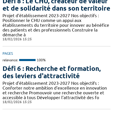
Défi 8 : Le CHU, créateur de valeur
et de solidarité dans son territoire
Projet d'établissement 2023-2027 Nos objectifs :
Positionner le CHU comme un appui aux
établissements du territoire pour innover au bénéfice
des patients et des professionnels Construire la
démarche à
18/02/2026 15:25
PAGES
relevance:
100%
Défi 6 : Recherche et formation,
des leviers d'attractivité
Projet d'établissement 2023-2027 Nos objectifs :
Conforter notre ambition d’excellence en innovation
et recherche Promouvoir une recherche ouverte et
accessible à tous Développer l’attractivité des fo
18/02/2026 15:25