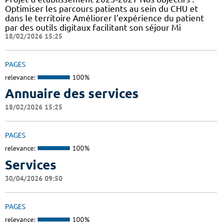
Optimiser les parcours patients au sein du CHU et
dans le territoire Améliorer l’expérience du patient
par des outils digitaux facilitant son séjour Mi
18/02/2026 15:25
PAGES
relevance:
100%
Annuaire des services
18/02/2026 15:25
PAGES
relevance:
100%
Services
30/04/2026 09:50
PAGES
relevance:
100%