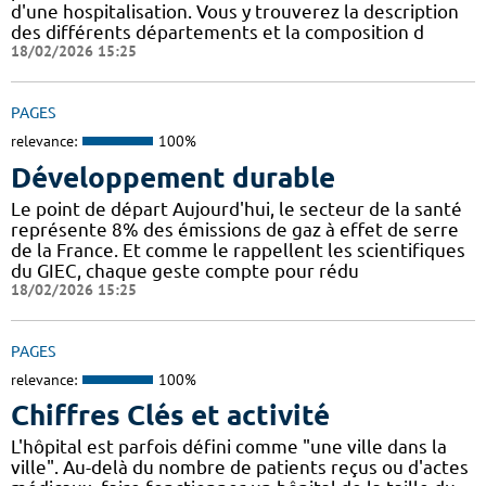
d'une hospitalisation. Vous y trouverez la description
des différents départements et la composition d
18/02/2026 15:25
PAGES
relevance:
100%
Développement durable
Le point de départ Aujourd'hui, le secteur de la santé
représente 8% des émissions de gaz à effet de serre
de la France. Et comme le rappellent les scientifiques
du GIEC, chaque geste compte pour rédu
18/02/2026 15:25
PAGES
relevance:
100%
Chiffres Clés et activité
L'hôpital est parfois défini comme "une ville dans la
ville". Au-delà du nombre de patients reçus ou d'actes