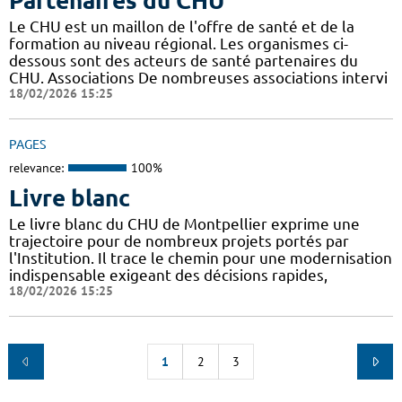
Partenaires du CHU
Le CHU est un maillon de l'offre de santé et de la
formation au niveau régional. Les organismes ci-
dessous sont des acteurs de santé partenaires du
CHU. Associations De nombreuses associations intervi
18/02/2026 15:25
PAGES
relevance:
100%
Livre blanc
Le livre blanc du CHU de Montpellier exprime une
trajectoire pour de nombreux projets portés par
l'Institution. Il trace le chemin pour une modernisation
indispensable exigeant des décisions rapides,
18/02/2026 15:25
1
2
3