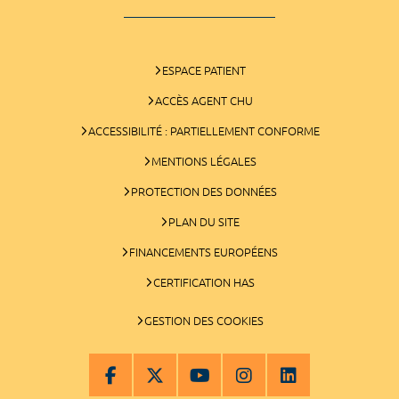
ESPACE PATIENT
ACCÈS AGENT CHU
ACCESSIBILITÉ : PARTIELLEMENT CONFORME
MENTIONS LÉGALES
PROTECTION DES DONNÉES
PLAN DU SITE
FINANCEMENTS EUROPÉENS
CERTIFICATION HAS
GESTION DES COOKIES