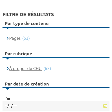
FILTRE DE RÉSULTATS
Par type de contenu
Pages
(63)
Par rubrique
À propos du CHU
(63)
Par date de création
Du