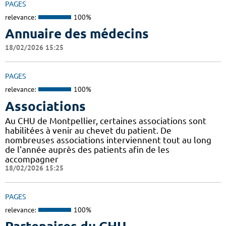
PAGES
relevance:
100%
Annuaire des médecins
18/02/2026 15:25
PAGES
relevance:
100%
Associations
Au CHU de Montpellier, certaines associations sont
habilitées à venir au chevet du patient. De
nombreuses associations interviennent tout au long
de l'année auprès des patients afin de les
accompagner
18/02/2026 15:25
PAGES
relevance:
100%