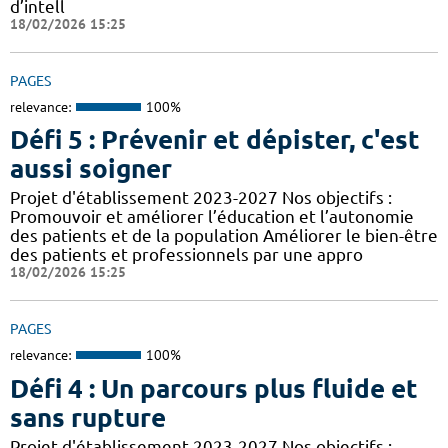
d’intell
18/02/2026 15:25
PAGES
relevance:
100%
Défi 5 : Prévenir et dépister, c'est
aussi soigner
Projet d'établissement 2023-2027 Nos objectifs :
Promouvoir et améliorer l’éducation et l’autonomie
des patients et de la population Améliorer le bien-être
des patients et professionnels par une appro
18/02/2026 15:25
PAGES
relevance:
100%
Défi 4 : Un parcours plus fluide et
sans rupture
Projet d'établissement 2023-2027 Nos objectifs :