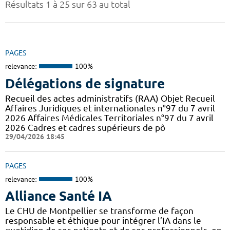
Résultats 1 à 25 sur 63 au total
PAGES
relevance:
100%
Délégations de signature
Recueil des actes administratifs (RAA) Objet Recueil
Affaires Juridiques et internationales n°97 du 7 avril
2026 Affaires Médicales Territoriales n°97 du 7 avril
2026 Cadres et cadres supérieurs de pô
29/04/2026 18:45
PAGES
relevance:
100%
Alliance Santé IA
Le CHU de Montpellier se transforme de façon
responsable et éthique pour intégrer l’IA dans le