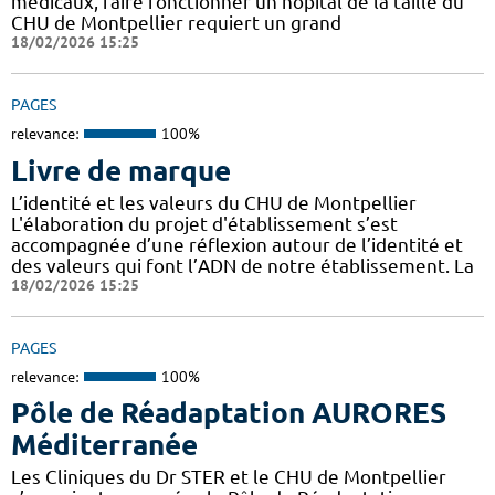
médicaux, faire fonctionner un hôpital de la taille du
CHU de Montpellier requiert un grand
18/02/2026 15:25
PAGES
relevance:
100%
Livre de marque
L’identité et les valeurs du CHU de Montpellier
L'élaboration du projet d'établissement s’est
accompagnée d’une réflexion autour de l’identité et
des valeurs qui font l’ADN de notre établissement. La
18/02/2026 15:25
PAGES
relevance:
100%
Pôle de Réadaptation AURORES
Méditerranée
Les Cliniques du Dr STER et le CHU de Montpellier