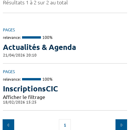
Résultats 1 à 2 sur 2 au total
PAGES
relevance:
100%
Actualités & Agenda
21/04/2026 20:10
PAGES
relevance:
100%
InscriptionsCIC
Afficher le filtrage
18/02/2026 15:25
1