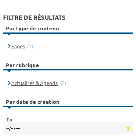
FILTRE DE RÉSULTATS
Par type de contenu
Pages
(2)
Par rubrique
Actualités & Agenda
(2)
Par date de création
Du