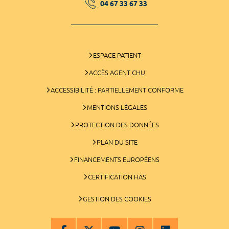
04 67 33 67 33
ESPACE PATIENT
ACCÈS AGENT CHU
ACCESSIBILITÉ : PARTIELLEMENT CONFORME
MENTIONS LÉGALES
PROTECTION DES DONNÉES
PLAN DU SITE
FINANCEMENTS EUROPÉENS
CERTIFICATION HAS
GESTION DES COOKIES