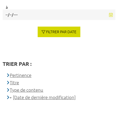
à
FILTRER PAR DATE
TRIER PAR :
Pertinence
Titre
Type de contenu
[Date de dernière modification]