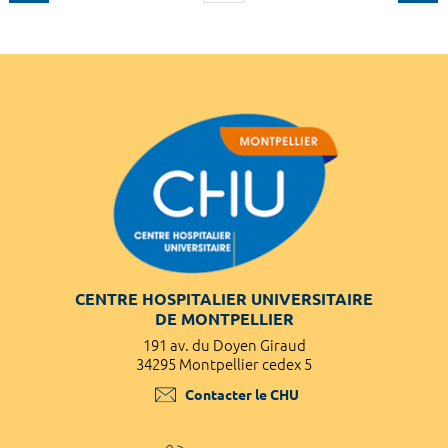
CENTRE HOSPITALIER UNIVERSITAIRE
DE MONTPELLIER
191 av. du Doyen Giraud
34295 Montpellier cedex 5
Contacter le CHU