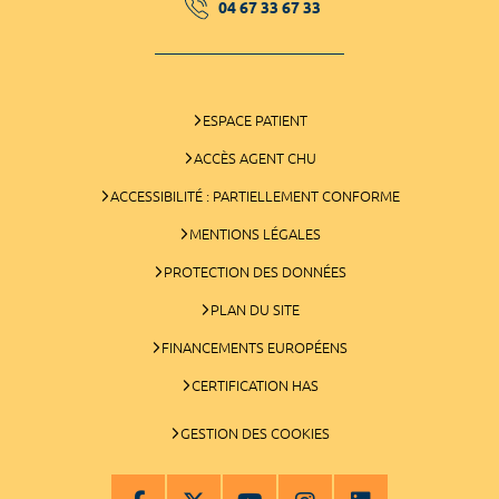
04 67 33 67 33
ESPACE PATIENT
ACCÈS AGENT CHU
ACCESSIBILITÉ : PARTIELLEMENT CONFORME
MENTIONS LÉGALES
PROTECTION DES DONNÉES
PLAN DU SITE
FINANCEMENTS EUROPÉENS
CERTIFICATION HAS
GESTION DES COOKIES