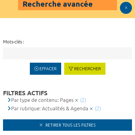
Recherche avancée
Mots-clés :
EFFACER
RECHERCHER
FILTRES ACTIFS
Par type de contenu: Pages
(2)
Par rubrique: Actualités & Agenda
(2)
RETIRER TOUS LES FILTRES