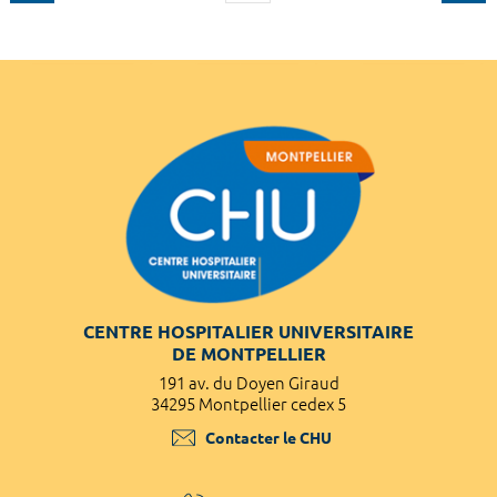
CENTRE HOSPITALIER UNIVERSITAIRE
DE MONTPELLIER
191 av. du Doyen Giraud
34295 Montpellier cedex 5
Contacter le CHU