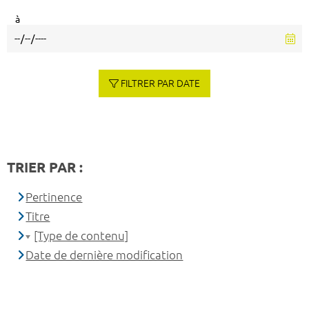
à
FILTRER PAR DATE
TRIER PAR :
Pertinence
Titre
[Type de contenu]
Date de dernière modification