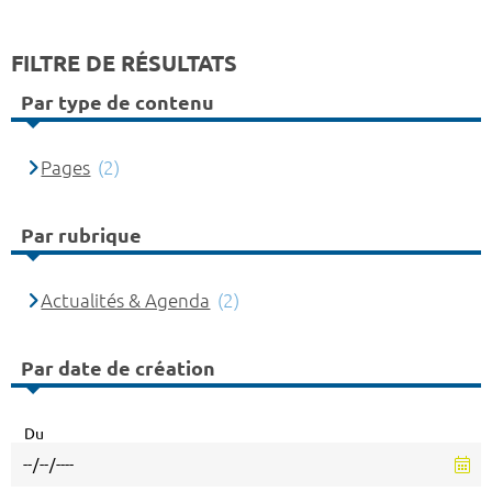
FILTRE DE RÉSULTATS
Par type de contenu
Pages
(2)
Par rubrique
Actualités & Agenda
(2)
Par date de création
Du