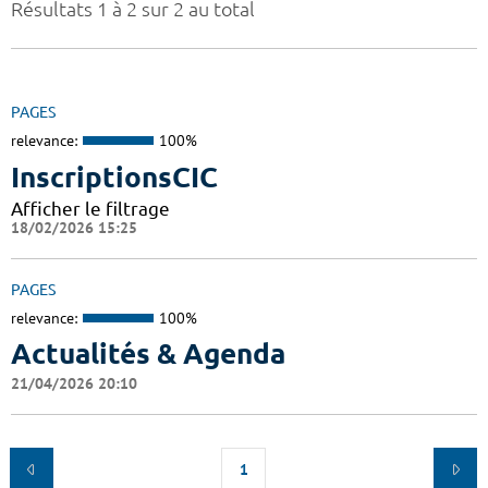
Résultats 1 à 2 sur 2 au total
PAGES
relevance:
100%
InscriptionsCIC
Afficher le filtrage
18/02/2026 15:25
PAGES
relevance:
100%
Actualités & Agenda
21/04/2026 20:10
1