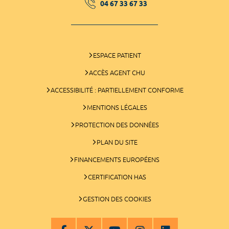
04 67 33 67 33
ESPACE PATIENT
ACCÈS AGENT CHU
ACCESSIBILITÉ : PARTIELLEMENT CONFORME
MENTIONS LÉGALES
PROTECTION DES DONNÉES
PLAN DU SITE
FINANCEMENTS EUROPÉENS
CERTIFICATION HAS
GESTION DES COOKIES