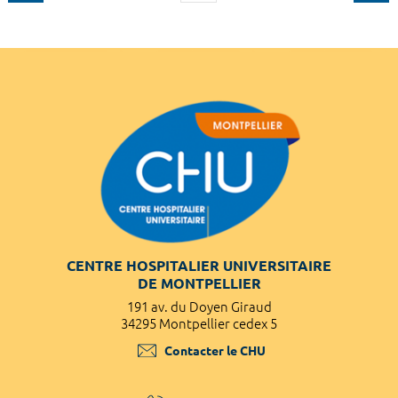
CENTRE HOSPITALIER UNIVERSITAIRE
DE MONTPELLIER
191 av. du Doyen Giraud
34295 Montpellier cedex 5
Contacter le CHU