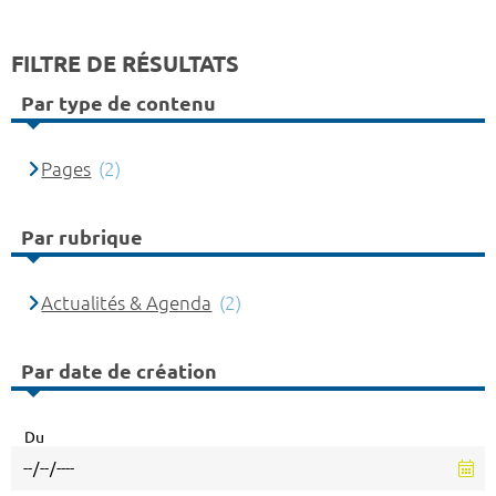
FILTRE DE RÉSULTATS
Par type de contenu
Pages
(2)
Par rubrique
Actualités & Agenda
(2)
Par date de création
Du