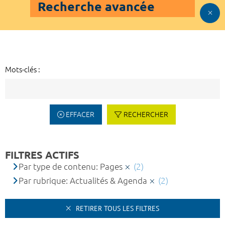
Recherche avancée
Mots-clés :
EFFACER
RECHERCHER
FILTRES ACTIFS
Par type de contenu: Pages
(2)
Par rubrique: Actualités & Agenda
(2)
RETIRER TOUS LES FILTRES