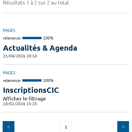
Résultats 1 à 2 sur 2 au total
PAGES
relevance:
100%
Actualités & Agenda
21/04/2026 20:10
PAGES
relevance:
100%
InscriptionsCIC
Afficher le filtrage
18/02/2026 15:25
1