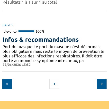
Résultats 1 à 1 sur 1 au total
PAGES
relevance:
100%
Infos & recommandations
Port du masque Le port du masque n’est désormais
plus obligatoire mais reste le moyen de prévention le
plus efficace des infections respiratoires. Il doit être
porté au moindre symptôme infectieux, pa
25/06/2026 13:52
1