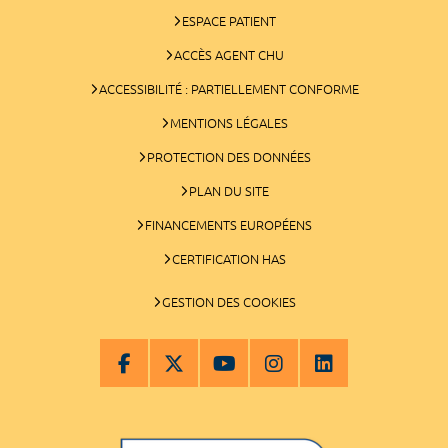
ESPACE PATIENT
ACCÈS AGENT CHU
ACCESSIBILITÉ : PARTIELLEMENT CONFORME
MENTIONS LÉGALES
PROTECTION DES DONNÉES
PLAN DU SITE
FINANCEMENTS EUROPÉENS
CERTIFICATION HAS
GESTION DES COOKIES