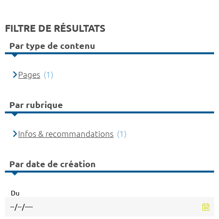
FILTRE DE RÉSULTATS
Par type de contenu
Pages
(1)
Par rubrique
Infos & recommandations
(1)
Par date de création
Du