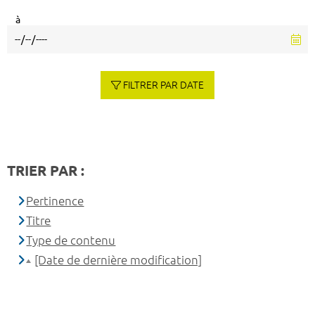
à
FILTRER PAR DATE
TRIER PAR :
Pertinence
Titre
Type de contenu
[Date de dernière modification]