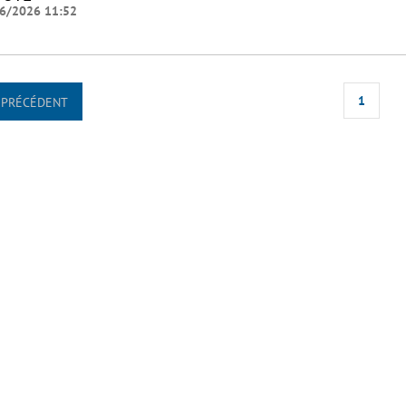
6/2026 11:52
1
PRÉCÉDENT