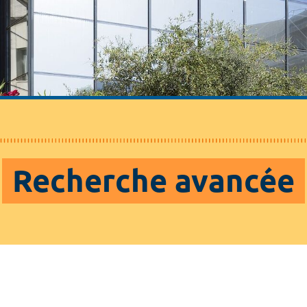
Recherche avancée