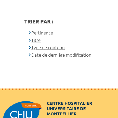
TRIER PAR :
Pertinence
Titre
Type de contenu
Date de dernière modification
CENTRE HOSPITALIER
UNIVERSITAIRE DE
MONTPELLIER