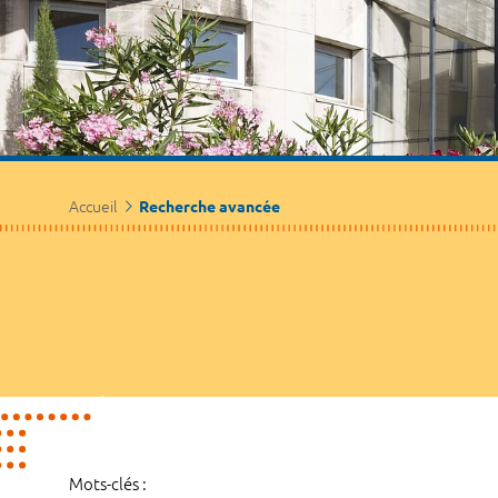
Accueil
Recherche avancée
Mots-clés :