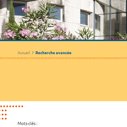
Accueil
Recherche avancée
Mots-clés :