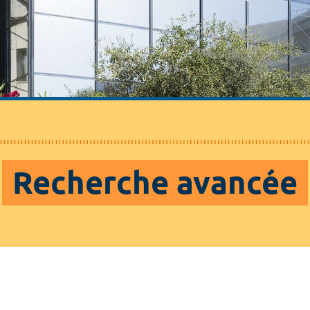
Recherche avancée