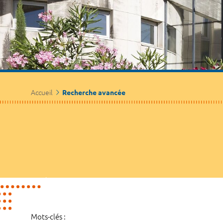
Accueil
Recherche avancée
Mots-clés :