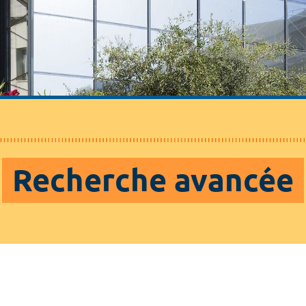
Recherche avancée