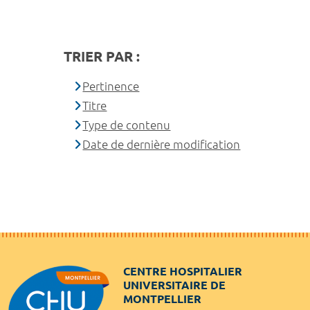
TRIER PAR :
Pertinence
Titre
Type de contenu
Date de dernière modification
CENTRE HOSPITALIER
UNIVERSITAIRE DE
MONTPELLIER