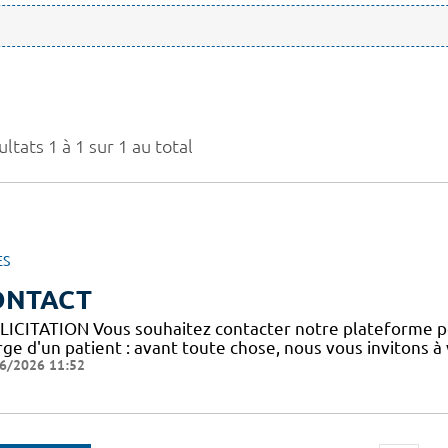
ltats 1 à 1 sur 1 au total
ES
ONTACT
LICITATION Vous souhaitez contacter notre plateforme p
ge d'un patient : avant toute chose, nous vous invitons à
6/2026 11:52