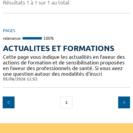
Résultats 1 à 1 sur 1 au total
PAGES
relevance:
100%
ACTUALITES ET FORMATIONS
Cette page vous indique les actualités en faveur des
actions de formation et de sensibilisation proposées
en faveur des professionnels de santé. Si vous avez
une question autour des modalités d'inscri
05/06/2026 11:52
1