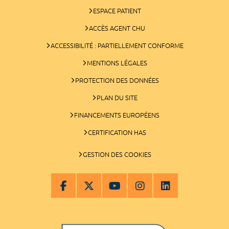
ESPACE PATIENT
ACCÈS AGENT CHU
ACCESSIBILITÉ : PARTIELLEMENT CONFORME
MENTIONS LÉGALES
PROTECTION DES DONNÉES
PLAN DU SITE
FINANCEMENTS EUROPÉENS
CERTIFICATION HAS
GESTION DES COOKIES