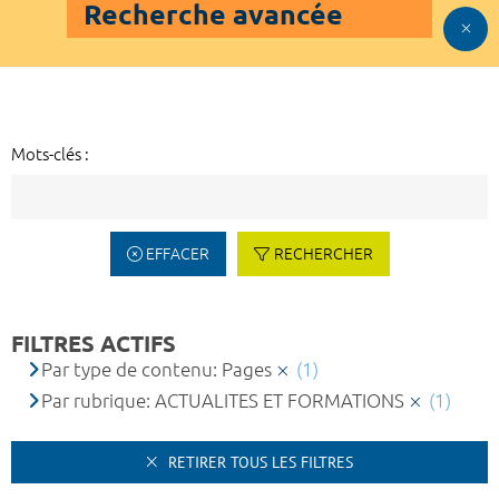
Recherche avancée
Mots-clés :
EFFACER
RECHERCHER
FILTRES ACTIFS
Par type de contenu: Pages
(1)
Par rubrique: ACTUALITES ET FORMATIONS
(1)
RETIRER TOUS LES FILTRES