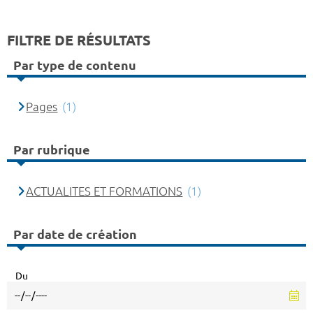
FILTRE DE RÉSULTATS
Par type de contenu
Pages
(1)
Par rubrique
ACTUALITES ET FORMATIONS
(1)
Par date de création
Du