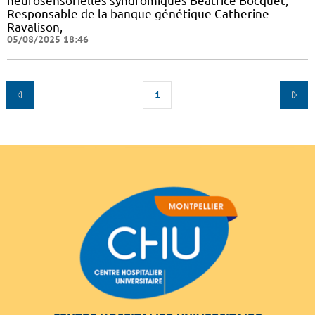
neurosensorielles syndromiques Béatrice Bocquet,
Responsable de la banque génétique Catherine
Ravalison,
05/08/2025 18:46
1