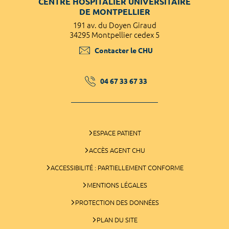
CENTRE HOSPITALIER UNIVERSITAIRE
DE MONTPELLIER
191 av. du Doyen Giraud
34295 Montpellier cedex 5
Contacter le CHU
04 67 33 67 33
ESPACE PATIENT
ACCÈS AGENT CHU
ACCESSIBILITÉ : PARTIELLEMENT CONFORME
MENTIONS LÉGALES
PROTECTION DES DONNÉES
PLAN DU SITE