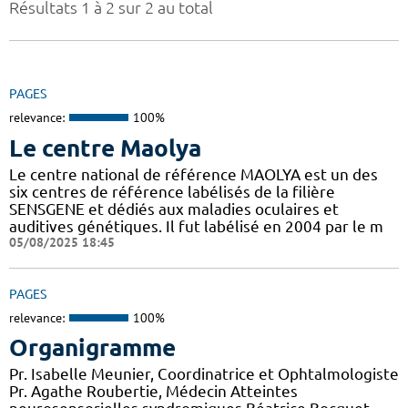
Résultats 1 à 2 sur 2 au total
PAGES
relevance:
100%
Le centre Maolya
Le centre national de référence MAOLYA est un des
six centres de référence labélisés de la filière
SENSGENE et dédiés aux maladies oculaires et
auditives génétiques. Il fut labélisé en 2004 par le m
05/08/2025 18:45
PAGES
relevance:
100%
Organigramme
Pr. Isabelle Meunier, Coordinatrice et Ophtalmologiste
Pr. Agathe Roubertie, Médecin Atteintes