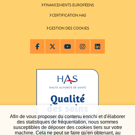
FINANCEMENTS EUROPÉENS
CERTIFICATION HAS
GESTION DES COOKIES
Afin de vous proposer du contenu enrichi et d'élaborer
des statistiques de fréquentation, nous sommes
susceptibles de déposer des cookies tiers sur votre
machine. Cela ne peut se faire qu'en obtenant, au