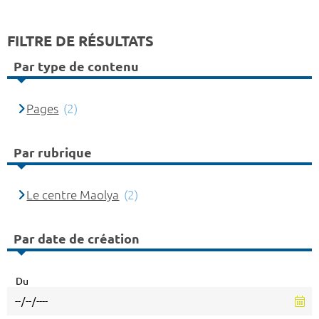
FILTRE DE RÉSULTATS
Par type de contenu
Pages
(2)
Par rubrique
Le centre Maolya
(2)
Par date de création
Du