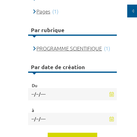
Pages
(1)
Par rubrique
PROGRAMME SCIENTIFIQUE
(1)
Par date de création
Du
à