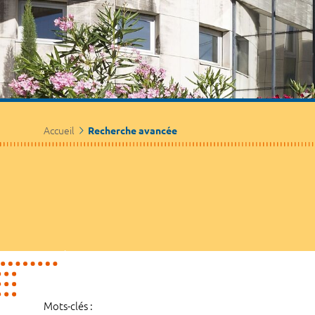
Accueil
Recherche avancée
Mots-clés :