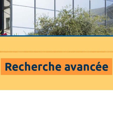
Recherche avancée