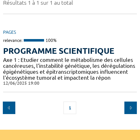
Résultats 1 à 1 sur 1 au total
PAGES
relevance:
100%
PROGRAMME SCIENTIFIQUE
Axe 1 : Etudier comment le métabolisme des cellules
cancéreuses, l'instabilité génétique, les dérégulations
épigénétiques et épitranscriptomiques influencent
l'écosystème tumoral et impactent la répon
12/06/2025 19:00
1