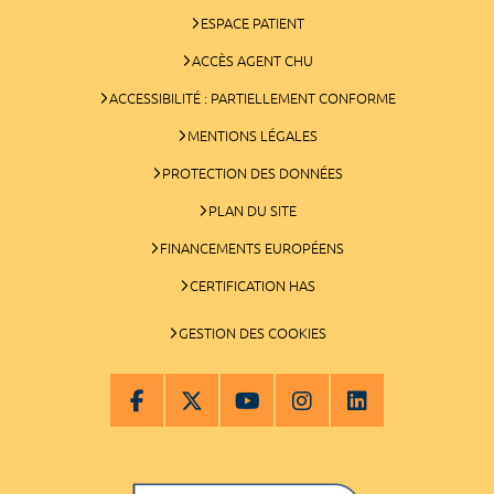
ESPACE PATIENT
ACCÈS AGENT CHU
ACCESSIBILITÉ : PARTIELLEMENT CONFORME
MENTIONS LÉGALES
PROTECTION DES DONNÉES
PLAN DU SITE
FINANCEMENTS EUROPÉENS
CERTIFICATION HAS
GESTION DES COOKIES