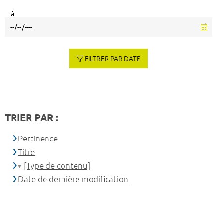
à
FILTRER PAR DATE
TRIER PAR :
Pertinence
Titre
[Type de contenu]
Date de dernière modification