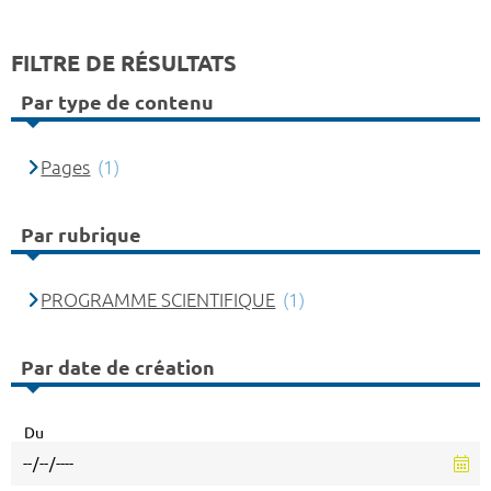
FILTRE DE RÉSULTATS
Par type de contenu
Pages
(1)
Par rubrique
PROGRAMME SCIENTIFIQUE
(1)
Par date de création
Du