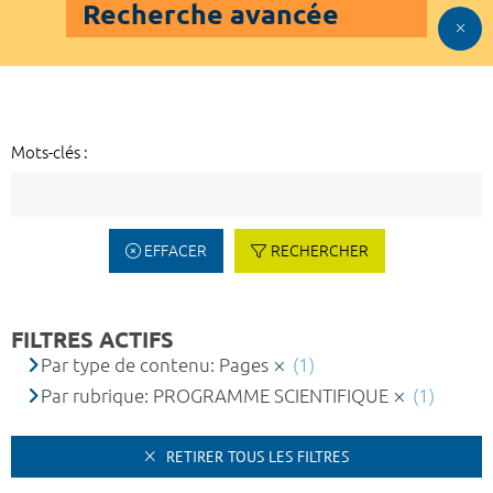
Recherche avancée
Mots-clés :
EFFACER
RECHERCHER
FILTRES ACTIFS
Par type de contenu: Pages
(1)
Par rubrique: PROGRAMME SCIENTIFIQUE
(1)
RETIRER TOUS LES FILTRES