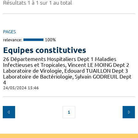
Résultats 1 à 1 sur 1 au total
PAGES
relevance:
100%
Equipes constitutives
26 Départements Hospitaliers Dept 1 Maladies
Infectieuses et Tropicales, Vincent LE MOING Dept 2
Laboratoire de Virologie, Edouard TUAILLON Dept 3
Laboratoire de Bactériologie, Sylvain GODREUIL Dept
4
24/05/2024 15:46
1