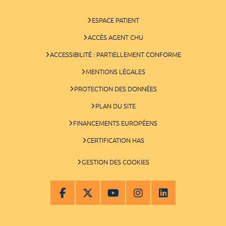
ESPACE PATIENT
ACCÈS AGENT CHU
ACCESSIBILITÉ : PARTIELLEMENT CONFORME
MENTIONS LÉGALES
PROTECTION DES DONNÉES
PLAN DU SITE
FINANCEMENTS EUROPÉENS
CERTIFICATION HAS
GESTION DES COOKIES