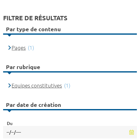
FILTRE DE RÉSULTATS
Par type de contenu
Pages
(1)
Par rubrique
Equipes constitutives
(1)
Par date de création
Du