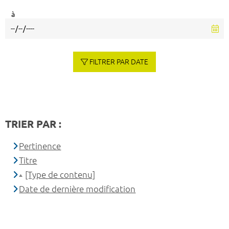
à
FILTRER PAR DATE
TRIER PAR :
Pertinence
Titre
[Type de contenu]
Date de dernière modification