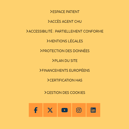
ESPACE PATIENT
ACCÈS AGENT CHU
ACCESSIBILITÉ : PARTIELLEMENT CONFORME
MENTIONS LÉGALES
PROTECTION DES DONNÉES
PLAN DU SITE
FINANCEMENTS EUROPÉENS
CERTIFICATION HAS
GESTION DES COOKIES