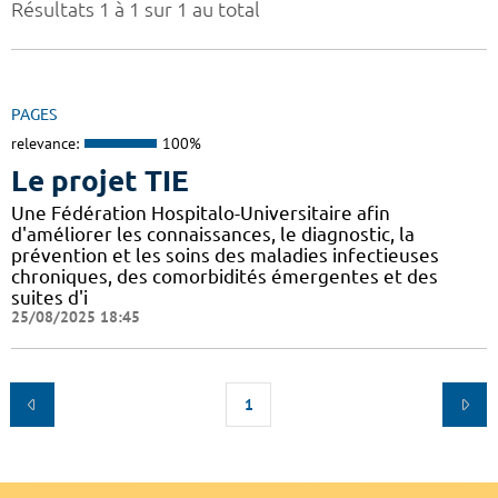
Résultats 1 à 1 sur 1 au total
PAGES
relevance:
100%
Le projet TIE
Une Fédération Hospitalo-Universitaire afin
d'améliorer les connaissances, le diagnostic, la
prévention et les soins des maladies infectieuses
chroniques, des comorbidités émergentes et des
suites d'i
25/08/2025 18:45
1