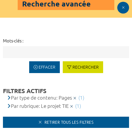
Recherche avancée
Mots-clés :
EFFACER
RECHERCHER
FILTRES ACTIFS
Par type de contenu: Pages
(1)
Par rubrique: Le projet TIE
(1)
RETIRER TOUS LES FILTRES