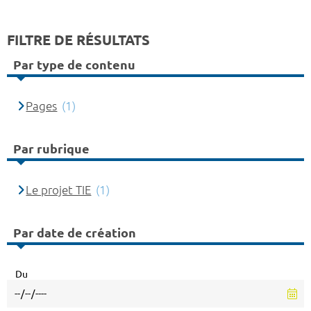
FILTRE DE RÉSULTATS
Par type de contenu
Pages
(1)
Par rubrique
Le projet TIE
(1)
Par date de création
Du