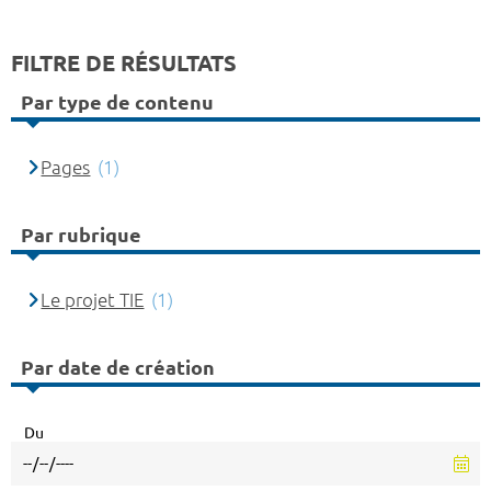
FILTRE DE RÉSULTATS
Par type de contenu
Pages
(1)
Par rubrique
Le projet TIE
(1)
Par date de création
Du