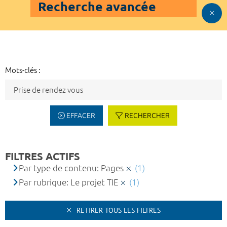
Recherche avancée
Mots-clés :
EFFACER
RECHERCHER
FILTRES ACTIFS
Par type de contenu: Pages
(1)
Par rubrique: Le projet TIE
(1)
RETIRER TOUS LES FILTRES