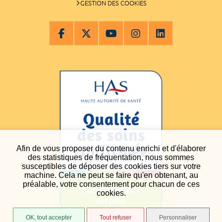
GESTION DES COOKIES
Afin de vous proposer du contenu enrichi et d'élaborer
des statistiques de fréquentation, nous sommes
susceptibles de déposer des cookies tiers sur votre
machine. Cela ne peut se faire qu'en obtenant, au
préalable, votre consentement pour chacun de ces
cookies.
OK, tout accepter
Tout refuser
Personnaliser