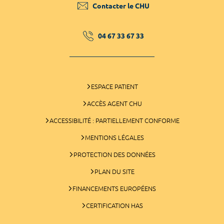
Contacter le CHU
04 67 33 67 33
ESPACE PATIENT
ACCÈS AGENT CHU
ACCESSIBILITÉ : PARTIELLEMENT CONFORME
MENTIONS LÉGALES
PROTECTION DES DONNÉES
PLAN DU SITE
FINANCEMENTS EUROPÉENS
CERTIFICATION HAS