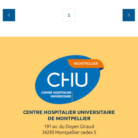
1
CENTRE HOSPITALIER UNIVERSITAIRE
DE MONTPELLIER
191 av. du Doyen Giraud
34295 Montpellier cedex 5