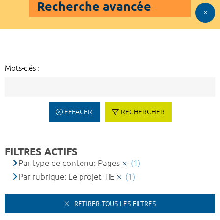
Recherche avancée
Mots-clés :
EFFACER
RECHERCHER
FILTRES ACTIFS
Par type de contenu: Pages
(1)
Par rubrique: Le projet TIE
(1)
RETIRER TOUS LES FILTRES