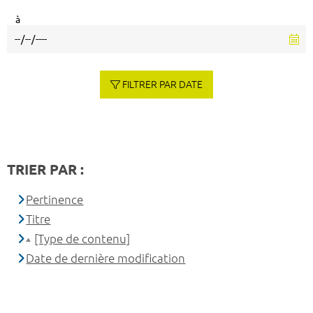
à
FILTRER PAR DATE
TRIER PAR :
Pertinence
Titre
[Type de contenu]
Date de dernière modification