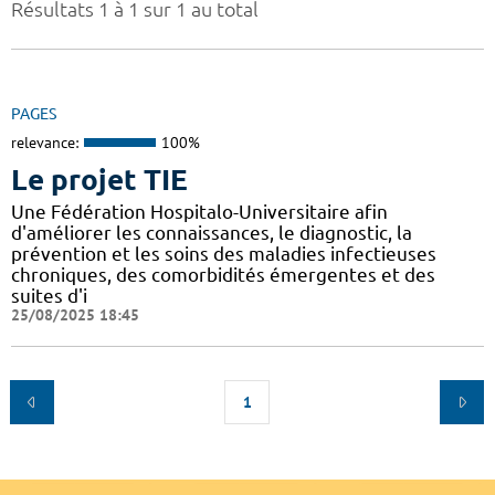
Résultats 1 à 1 sur 1 au total
PAGES
relevance:
100%
Le projet TIE
Une Fédération Hospitalo-Universitaire afin
d'améliorer les connaissances, le diagnostic, la
prévention et les soins des maladies infectieuses
chroniques, des comorbidités émergentes et des
suites d'i
25/08/2025 18:45
1