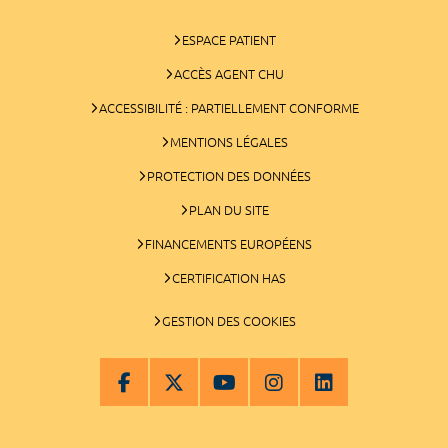
ESPACE PATIENT
ACCÈS AGENT CHU
ACCESSIBILITÉ : PARTIELLEMENT CONFORME
MENTIONS LÉGALES
PROTECTION DES DONNÉES
PLAN DU SITE
FINANCEMENTS EUROPÉENS
CERTIFICATION HAS
GESTION DES COOKIES