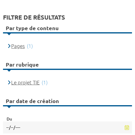
FILTRE DE RÉSULTATS
Par type de contenu
Pages
(1)
Par rubrique
Le projet TIE
(1)
Par date de création
Du