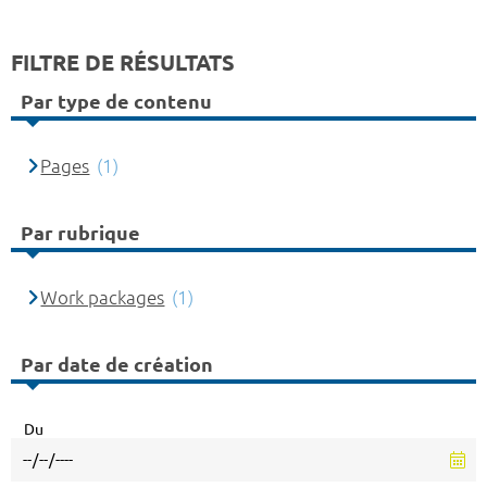
FILTRE DE RÉSULTATS
Par type de contenu
Pages
(1)
Par rubrique
Work packages
(1)
Par date de création
Du