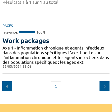
Résultats 1 à 1 sur 1 au total
PAGES
relevance:
100%
Work packages
Axe 1 - Inflammation chronique et agents infectieux
dans des populations spécifiques L’axe 1 porte sur
l'inflammation chronique et les agents infectieux dans
des populations spécifiques : les âges ext
22/03/2024 11:06
1