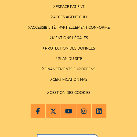
ESPACE PATIENT
ACCÈS AGENT CHU
ACCESSIBILITÉ : PARTIELLEMENT CONFORME
MENTIONS LÉGALES
PROTECTION DES DONNÉES
PLAN DU SITE
FINANCEMENTS EUROPÉENS
CERTIFICATION HAS
GESTION DES COOKIES