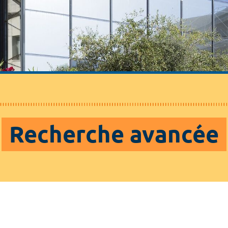
Recherche avancée