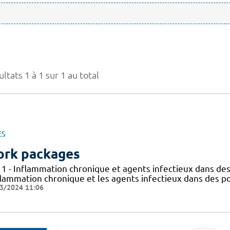
ltats 1 à 1 sur 1 au total
ES
rk packages
 1 - Inflammation chronique et agents infectieux dans des
flammation chronique et les agents infectieux dans des po
3/2024 11:06