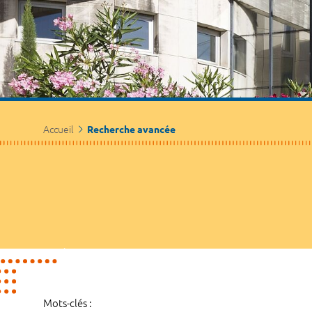
Accueil
Recherche avancée
Mots-clés :