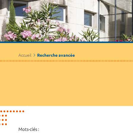
Accueil
Recherche avancée
Mots-clés :