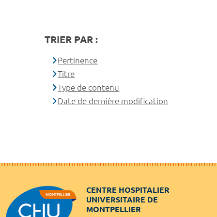
TRIER PAR :
Pertinence
Titre
Type de contenu
Date de dernière modification
CENTRE HOSPITALIER
UNIVERSITAIRE DE
MONTPELLIER