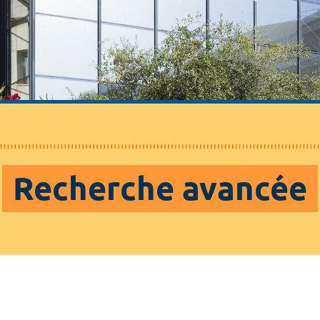
Recherche avancée