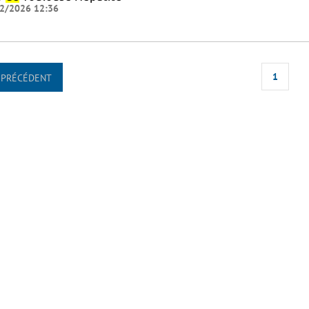
2/2026 12:36
1
PRÉCÉDENT