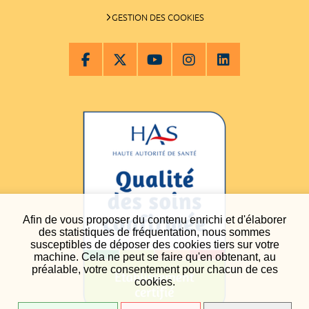
GESTION DES COOKIES
Afin de vous proposer du contenu enrichi et d'élaborer
des statistiques de fréquentation, nous sommes
susceptibles de déposer des cookies tiers sur votre
machine. Cela ne peut se faire qu'en obtenant, au
préalable, votre consentement pour chacun de ces
cookies.