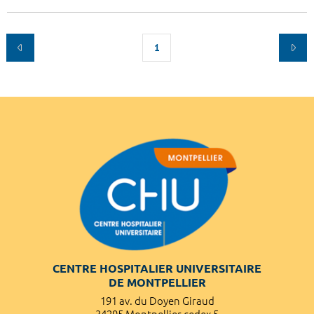
1
CENTRE HOSPITALIER UNIVERSITAIRE
DE MONTPELLIER
191 av. du Doyen Giraud