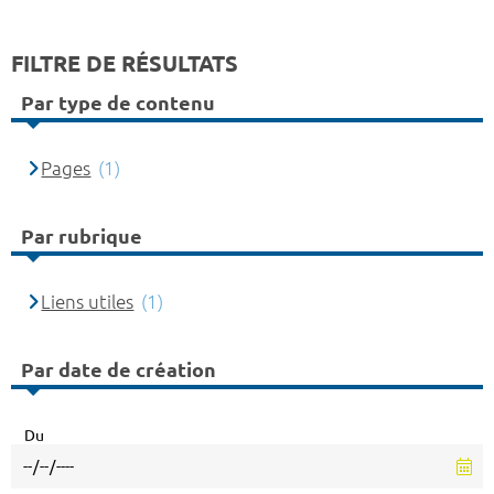
FILTRE DE RÉSULTATS
Par type de contenu
Pages
(1)
Par rubrique
Liens utiles
(1)
Par date de création
Du