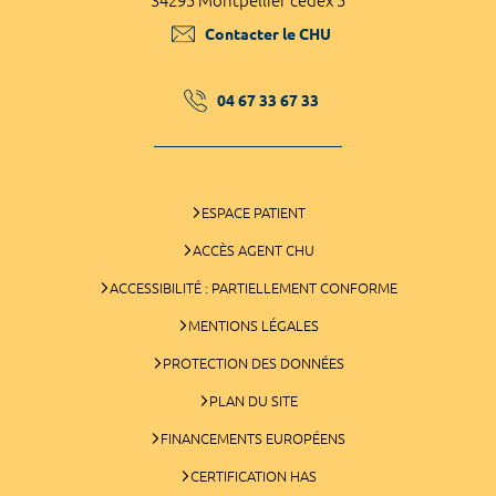
34295 Montpellier cedex 5
Contacter le CHU
04 67 33 67 33
ESPACE PATIENT
ACCÈS AGENT CHU
ACCESSIBILITÉ : PARTIELLEMENT CONFORME
MENTIONS LÉGALES
PROTECTION DES DONNÉES
PLAN DU SITE
FINANCEMENTS EUROPÉENS
CERTIFICATION HAS