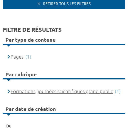
RETIRER TOUS LES FILTRES
FILTRE DE RÉSULTATS
Par type de contenu
Pages
(1)
Par rubrique
Formations, journées scientifiques grand public
(1)
Par date de création
Du