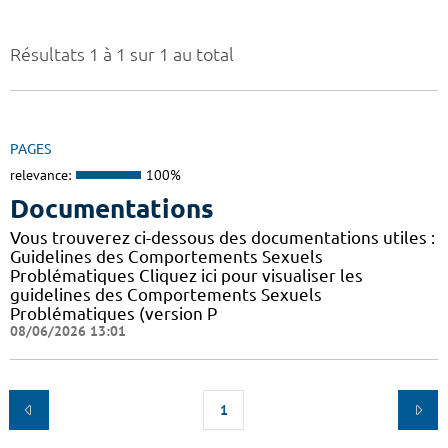
Résultats 1 à 1 sur 1 au total
PAGES
relevance:
100%
Documentations
Vous trouverez ci-dessous des documentations utiles :
Guidelines des Comportements Sexuels
Problématiques Cliquez ici pour visualiser les
guidelines des Comportements Sexuels
Problématiques (version P
08/06/2026 13:01
1