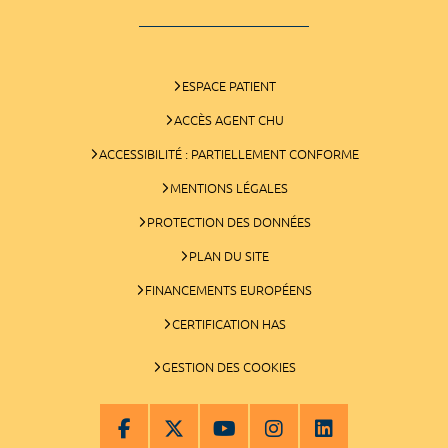
ESPACE PATIENT
ACCÈS AGENT CHU
ACCESSIBILITÉ : PARTIELLEMENT CONFORME
MENTIONS LÉGALES
PROTECTION DES DONNÉES
PLAN DU SITE
FINANCEMENTS EUROPÉENS
CERTIFICATION HAS
GESTION DES COOKIES