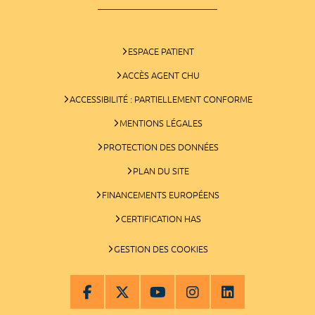
ESPACE PATIENT
ACCÈS AGENT CHU
ACCESSIBILITÉ : PARTIELLEMENT CONFORME
MENTIONS LÉGALES
PROTECTION DES DONNÉES
PLAN DU SITE
FINANCEMENTS EUROPÉENS
CERTIFICATION HAS
GESTION DES COOKIES