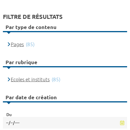
FILTRE DE RÉSULTATS
Par type de contenu
Pages
(85)
Par rubrique
Ecoles et instituts
(85)
Par date de création
Du