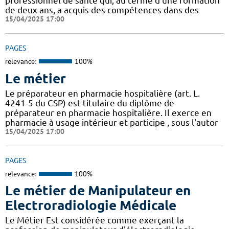
professionnel de santé qui, au terme d’une formation
de deux ans, a acquis des compétences dans des
15/04/2025 17:00
PAGES
relevance:
100%
Le métier
Le préparateur en pharmacie hospitalière (art. L.
4241-5 du CSP) est titulaire du diplôme de
préparateur en pharmacie hospitalière. Il exerce en
pharmacie à usage intérieur et participe , sous l'autor
15/04/2025 17:00
PAGES
relevance:
100%
Le métier de Manipulateur en
Electroradiologie Médicale
Le Métier Est considérée comme exerçant la