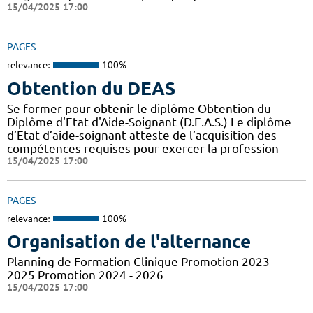
15/04/2025 17:00
PAGES
relevance:
100%
Obtention du DEAS
Se former pour obtenir le diplôme Obtention du
Diplôme d'Etat d'Aide-Soignant (D.E.A.S.) Le diplôme
d’Etat d’aide-soignant atteste de l’acquisition des
compétences requises pour exercer la profession
15/04/2025 17:00
PAGES
relevance:
100%
Organisation de l'alternance
Planning de Formation Clinique Promotion 2023 -
2025 Promotion 2024 - 2026
15/04/2025 17:00