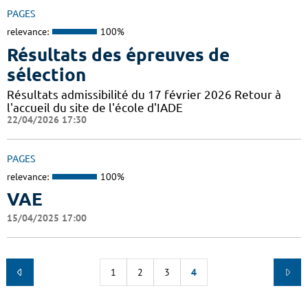
PAGES
relevance:
100%
Résultats des épreuves de
sélection
Résultats admissibilité du 17 février 2026 Retour à
l'accueil du site de l'école d'IADE
22/04/2026 17:30
PAGES
relevance:
100%
VAE
15/04/2025 17:00
1
2
3
4