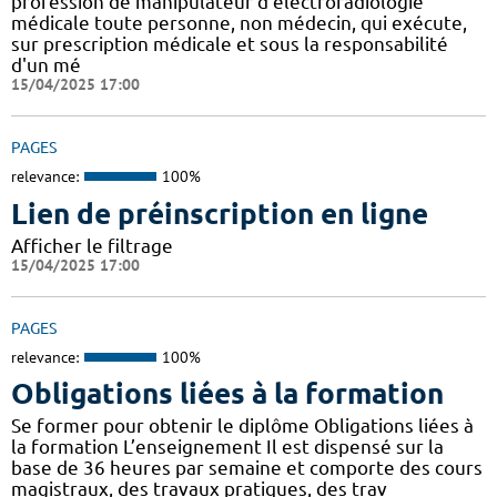
profession de manipulateur d'électroradiologie
médicale toute personne, non médecin, qui exécute,
sur prescription médicale et sous la responsabilité
d'un mé
15/04/2025 17:00
PAGES
relevance:
100%
Lien de préinscription en ligne
Afficher le filtrage
15/04/2025 17:00
PAGES
relevance:
100%
Obligations liées à la formation
Se former pour obtenir le diplôme Obligations liées à
la formation L’enseignement Il est dispensé sur la
base de 36 heures par semaine et comporte des cours
magistraux, des travaux pratiques, des trav