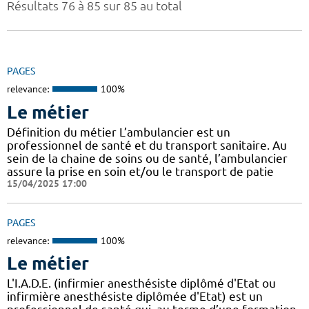
Résultats 76 à 85 sur 85 au total
PAGES
relevance:
100%
Le métier
Définition du métier L’ambulancier est un
professionnel de santé et du transport sanitaire. Au
sein de la chaine de soins ou de santé, l’ambulancier
assure la prise en soin et/ou le transport de patie
15/04/2025 17:00
PAGES
relevance:
100%
Le métier
L'I.A.D.E. (infirmier anesthésiste diplômé d'Etat ou
infirmière anesthésiste diplômée d'Etat) est un