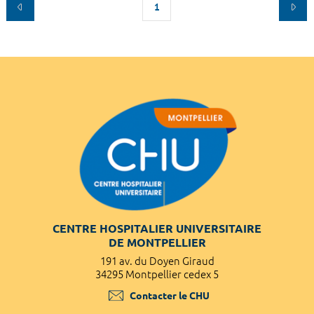
1
CENTRE HOSPITALIER UNIVERSITAIRE
DE MONTPELLIER
191 av. du Doyen Giraud
34295 Montpellier cedex 5
Contacter le CHU