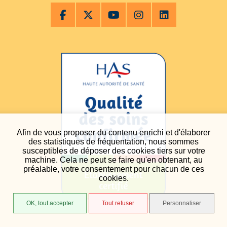
Afin de vous proposer du contenu enrichi et d'élaborer
des statistiques de fréquentation, nous sommes
susceptibles de déposer des cookies tiers sur votre
machine. Cela ne peut se faire qu'en obtenant, au
préalable, votre consentement pour chacun de ces
cookies.
OK, tout accepter
Tout refuser
Personnaliser