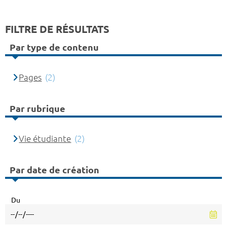
FILTRE DE RÉSULTATS
Par type de contenu
Pages
(2)
Par rubrique
Vie étudiante
(2)
Par date de création
Du