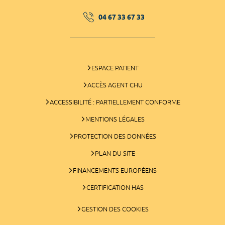
04 67 33 67 33
ESPACE PATIENT
ACCÈS AGENT CHU
ACCESSIBILITÉ : PARTIELLEMENT CONFORME
MENTIONS LÉGALES
PROTECTION DES DONNÉES
PLAN DU SITE
FINANCEMENTS EUROPÉENS
CERTIFICATION HAS
GESTION DES COOKIES