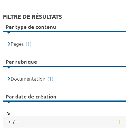
FILTRE DE RÉSULTATS
Par type de contenu
Pages
(1)
Par rubrique
Documentation
(1)
Par date de création
Du