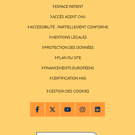
ESPACE PATIENT
ACCÈS AGENT CHU
ACCESSIBILITÉ : PARTIELLEMENT CONFORME
MENTIONS LÉGALES
PROTECTION DES DONNÉES
PLAN DU SITE
FINANCEMENTS EUROPÉENS
CERTIFICATION HAS
GESTION DES COOKIES