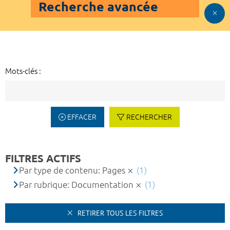
Recherche avancée
Mots-clés :
EFFACER
RECHERCHER
FILTRES ACTIFS
Par type de contenu: Pages
(1)
Par rubrique: Documentation
(1)
RETIRER TOUS LES FILTRES