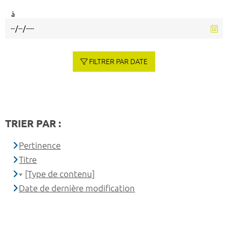
à
FILTRER PAR DATE
TRIER PAR :
Pertinence
Titre
[Type de contenu]
Date de dernière modification