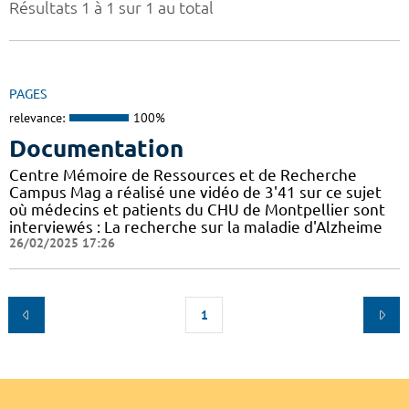
Résultats 1 à 1 sur 1 au total
PAGES
relevance:
100%
Documentation
Centre Mémoire de Ressources et de Recherche
Campus Mag a réalisé une vidéo de 3'41 sur ce sujet
où médecins et patients du CHU de Montpellier sont
interviewés : La recherche sur la maladie d'Alzheime
26/02/2025 17:26
1