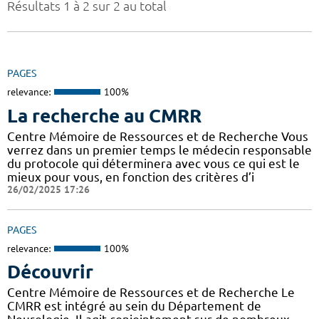
Résultats 1 à 2 sur 2 au total
PAGES
relevance:
100%
La recherche au CMRR
Centre Mémoire de Ressources et de Recherche Vous
verrez dans un premier temps le médecin responsable
du protocole qui déterminera avec vous ce qui est le
mieux pour vous, en fonction des critères d’i
26/02/2025 17:26
PAGES
relevance:
100%
Découvrir
Centre Mémoire de Ressources et de Recherche Le
CMRR est intégré au sein du Département de