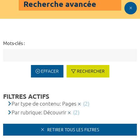
Recherche avancée
Mots-clés :
EFFACER
RECHERCHER
FILTRES ACTIFS
Par type de contenu: Pages
(2)
Par rubrique: Découvrir
(2)
RETIRER TOUS LES FILTRES