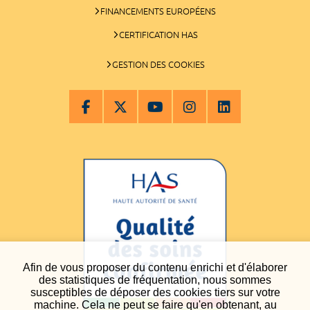
FINANCEMENTS EUROPÉENS
CERTIFICATION HAS
GESTION DES COOKIES
Afin de vous proposer du contenu enrichi et d'élaborer
des statistiques de fréquentation, nous sommes
susceptibles de déposer des cookies tiers sur votre
machine. Cela ne peut se faire qu'en obtenant, au