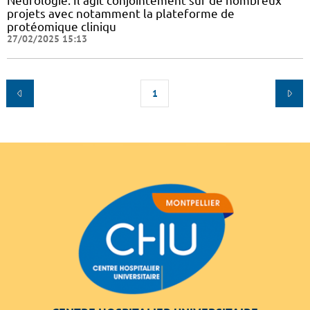
Neurologie. Il agit conjointement sur de nombreux
projets avec notamment la plateforme de
protéomique cliniqu
27/02/2025 15:13
1