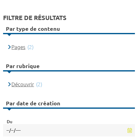
FILTRE DE RÉSULTATS
Par type de contenu
Pages
(2)
Par rubrique
Découvrir
(2)
Par date de création
Du