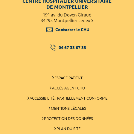
CENTRE HOSPITALIER UNIVERSITAIRE
DE MONTPELLIER
191 av. du Doyen Giraud
34295 Montpellier cedex 5
Contacter le CHU
04 67 33 67 33
ESPACE PATIENT
ACCÈS AGENT CHU
ACCESSIBILITÉ : PARTIELLEMENT CONFORME
MENTIONS LÉGALES
PROTECTION DES DONNÉES
PLAN DU SITE