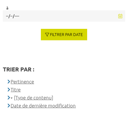
à
FILTRER PAR DATE
TRIER PAR :
Pertinence
Titre
[Type de contenu]
Date de dernière modification