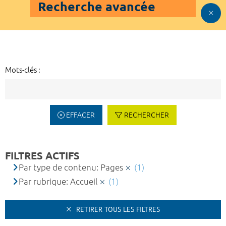
Recherche avancée
Mots-clés :
EFFACER
RECHERCHER
FILTRES ACTIFS
Par type de contenu: Pages
(1)
Par rubrique: Accueil
(1)
RETIRER TOUS LES FILTRES