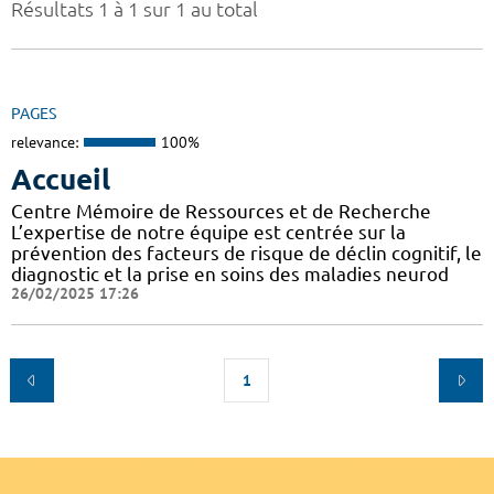
Résultats 1 à 1 sur 1 au total
PAGES
relevance:
100%
Accueil
Centre Mémoire de Ressources et de Recherche
L’expertise de notre équipe est centrée sur la
prévention des facteurs de risque de déclin cognitif, le
diagnostic et la prise en soins des maladies neurod
26/02/2025 17:26
1