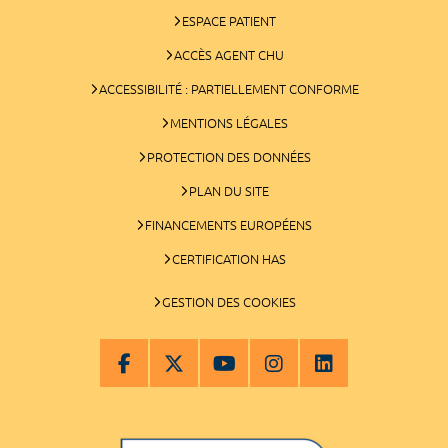
ESPACE PATIENT
ACCÈS AGENT CHU
ACCESSIBILITÉ : PARTIELLEMENT CONFORME
MENTIONS LÉGALES
PROTECTION DES DONNÉES
PLAN DU SITE
FINANCEMENTS EUROPÉENS
CERTIFICATION HAS
GESTION DES COOKIES