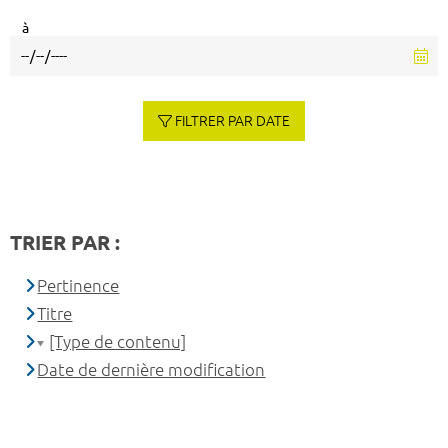
à
FILTRER PAR DATE
TRIER PAR :
Pertinence
Titre
[Type de contenu]
Date de dernière modification