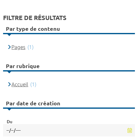
FILTRE DE RÉSULTATS
Par type de contenu
Pages
(1)
Par rubrique
Accueil
(1)
Par date de création
Du