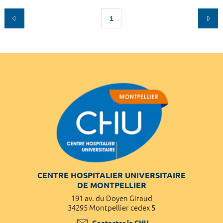
1
CENTRE HOSPITALIER UNIVERSITAIRE
DE MONTPELLIER
191 av. du Doyen Giraud
34295 Montpellier cedex 5
Contacter le CHU