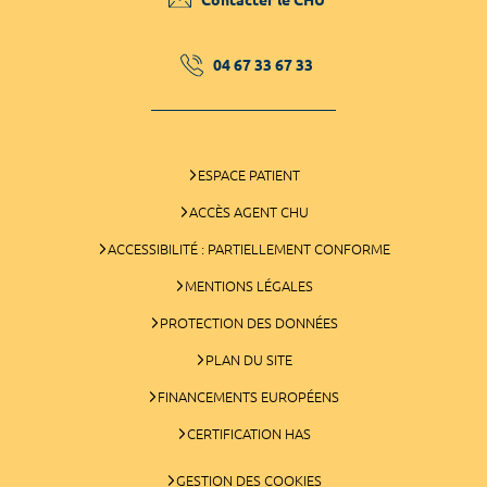
04 67 33 67 33
ESPACE PATIENT
ACCÈS AGENT CHU
ACCESSIBILITÉ : PARTIELLEMENT CONFORME
MENTIONS LÉGALES
PROTECTION DES DONNÉES
PLAN DU SITE
FINANCEMENTS EUROPÉENS
CERTIFICATION HAS
GESTION DES COOKIES