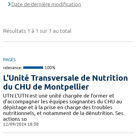
Date de dernière modification
Résultats 1 à 1 sur 1 au total
PAGES
relevance:
100%
L'Unité Transversale de Nutrition
du CHU de Montpellier
UTN L’UTN est une unité chargée de former et
d’accompagner les équipes soignantes du CHU au
dépistage et à la prise en charge des troubles
nutritionnels, et notamment de la dénutrition. Ses
actions so
12/09/2024 18:30