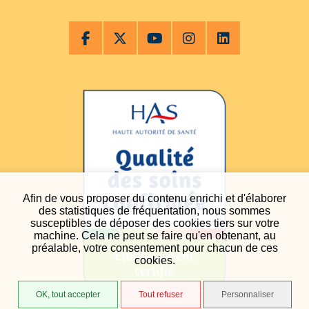
Afin de vous proposer du contenu enrichi et d'élaborer
des statistiques de fréquentation, nous sommes
susceptibles de déposer des cookies tiers sur votre
machine. Cela ne peut se faire qu'en obtenant, au
préalable, votre consentement pour chacun de ces
cookies.
OK, tout accepter
Tout refuser
Personnaliser