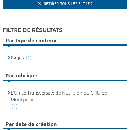
RETIRER TOUS LES FILTRES
FILTRE DE RÉSULTATS
Par type de contenu
Pages
(1)
Par rubrique
L'Unité Transversale de Nutrition du CHU de
Montpellier
(1)
Par date de création