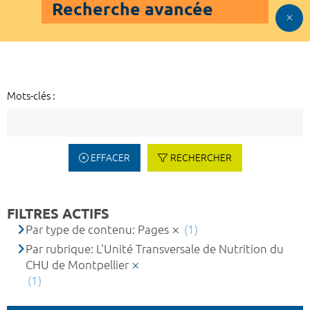
Recherche avancée
Mots-clés :
EFFACER
RECHERCHER
FILTRES ACTIFS
Par type de contenu: Pages
(1)
Par rubrique: L'Unité Transversale de Nutrition du
CHU de Montpellier
(1)