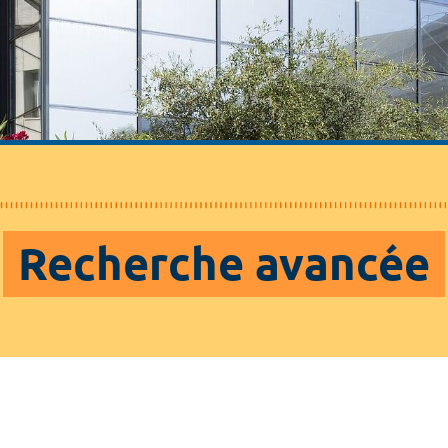
Recherche avancée