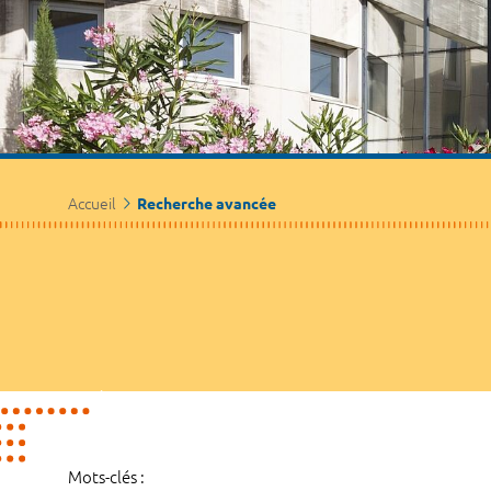
Accueil
Recherche avancée
Mots-clés :