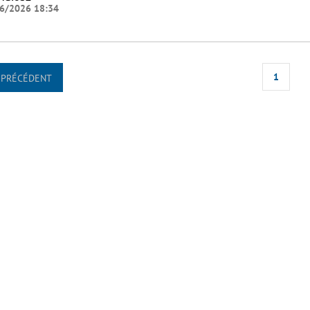
6/2026 18:34
1
PRÉCÉDENT