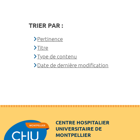
TRIER PAR :
Pertinence
Titre
Type de contenu
Date de dernière modification
CENTRE HOSPITALIER
UNIVERSITAIRE DE
MONTPELLIER