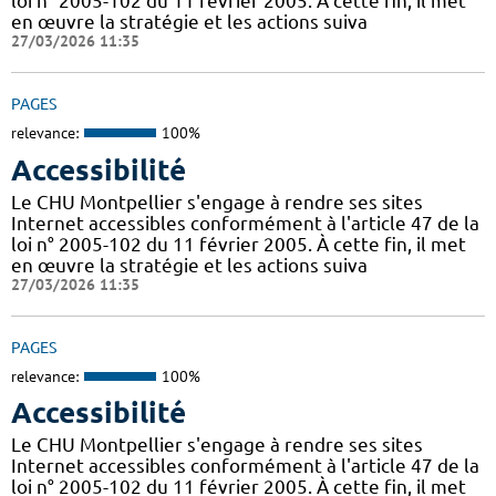
loi n° 2005-102 du 11 février 2005. À cette fin, il met
en œuvre la stratégie et les actions suiva
27/03/2026 11:35
PAGES
relevance:
100%
Accessibilité
Le CHU Montpellier s'engage à rendre ses sites
Internet accessibles conformément à l'article 47 de la
loi n° 2005-102 du 11 février 2005. À cette fin, il met
en œuvre la stratégie et les actions suiva
27/03/2026 11:35
PAGES
relevance:
100%
Accessibilité
Le CHU Montpellier s'engage à rendre ses sites
Internet accessibles conformément à l'article 47 de la
loi n° 2005-102 du 11 février 2005. À cette fin, il met