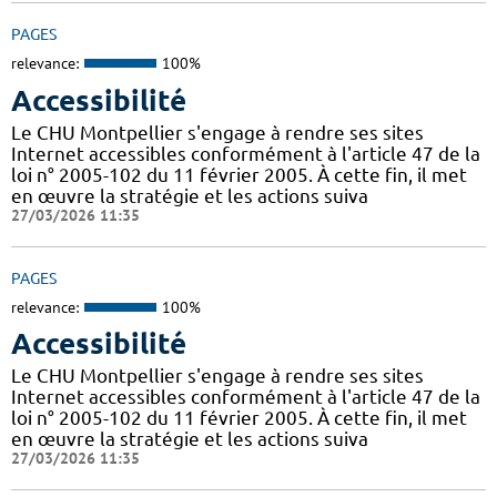
PAGES
relevance:
100%
Accessibilité
Le CHU Montpellier s'engage à rendre ses sites
Internet accessibles conformément à l'article 47 de la
loi n° 2005-102 du 11 février 2005. À cette fin, il met
en œuvre la stratégie et les actions suiva
27/03/2026 11:35
PAGES
relevance:
100%
Accessibilité
Le CHU Montpellier s'engage à rendre ses sites
Internet accessibles conformément à l'article 47 de la
loi n° 2005-102 du 11 février 2005. À cette fin, il met
en œuvre la stratégie et les actions suiva
27/03/2026 11:35