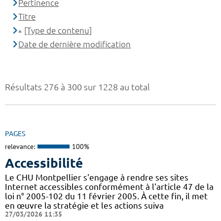
Pertinence
Titre
[Type de contenu]
Date de dernière modification
Résultats 276 à 300 sur 1228 au total
PAGES
relevance:
100%
Accessibilité
Le CHU Montpellier s'engage à rendre ses sites
Internet accessibles conformément à l'article 47 de la
loi n° 2005-102 du 11 février 2005. À cette fin, il met
en œuvre la stratégie et les actions suiva
27/03/2026 11:35