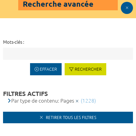
Recherche avancée
Mots-clés :
EFFACER
RECHERCHER
FILTRES ACTIFS
Par type de contenu: Pages
(1228)
RETIRER TOUS LES FILTRES