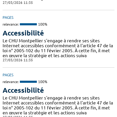
27/03/2026 11:35
PAGES
relevance:
100%
Accessibilité
Le CHU Montpellier s'engage à rendre ses sites
Internet accessibles conformément à l'article 47 de la
loi n° 2005-102 du 11 février 2005. À cette fin, il met
en œuvre la stratégie et les actions suiva
27/03/2026 11:35
PAGES
relevance:
100%
Accessibilité
Le CHU Montpellier s'engage à rendre ses sites
Internet accessibles conformément à l'article 47 de la
loi n° 2005-102 du 11 février 2005. À cette fin, il met
en œuvre la stratégie et les actions suiva