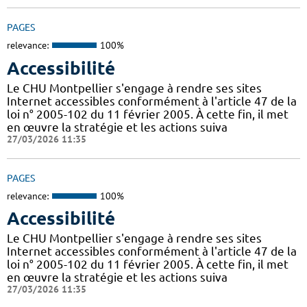
PAGES
relevance:
100%
Accessibilité
Le CHU Montpellier s'engage à rendre ses sites
Internet accessibles conformément à l'article 47 de la
loi n° 2005-102 du 11 février 2005. À cette fin, il met
en œuvre la stratégie et les actions suiva
27/03/2026 11:35
PAGES
relevance:
100%
Accessibilité
Le CHU Montpellier s'engage à rendre ses sites
Internet accessibles conformément à l'article 47 de la
loi n° 2005-102 du 11 février 2005. À cette fin, il met
en œuvre la stratégie et les actions suiva
27/03/2026 11:35