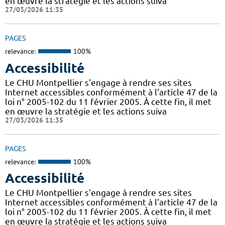
en œuvre la stratégie et les actions suiva
27/03/2026 11:35
PAGES
relevance:
100%
Accessibilité
Le CHU Montpellier s'engage à rendre ses sites
Internet accessibles conformément à l'article 47 de la
loi n° 2005-102 du 11 février 2005. À cette fin, il met
en œuvre la stratégie et les actions suiva
27/03/2026 11:35
PAGES
relevance:
100%
Accessibilité
Le CHU Montpellier s'engage à rendre ses sites
Internet accessibles conformément à l'article 47 de la
loi n° 2005-102 du 11 février 2005. À cette fin, il met
en œuvre la stratégie et les actions suiva