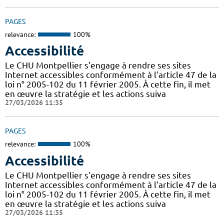
PAGES
relevance:
100%
Accessibilité
Le CHU Montpellier s'engage à rendre ses sites
Internet accessibles conformément à l'article 47 de la
loi n° 2005-102 du 11 février 2005. À cette fin, il met
en œuvre la stratégie et les actions suiva
27/03/2026 11:35
PAGES
relevance:
100%
Accessibilité
Le CHU Montpellier s'engage à rendre ses sites
Internet accessibles conformément à l'article 47 de la
loi n° 2005-102 du 11 février 2005. À cette fin, il met
en œuvre la stratégie et les actions suiva
27/03/2026 11:35