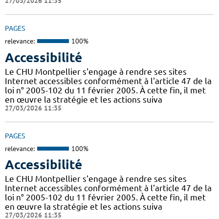
27/03/2026 11:35
PAGES
relevance:
100%
Accessibilité
Le CHU Montpellier s'engage à rendre ses sites
Internet accessibles conformément à l'article 47 de la
loi n° 2005-102 du 11 février 2005. À cette fin, il met
en œuvre la stratégie et les actions suiva
27/03/2026 11:35
PAGES
relevance:
100%
Accessibilité
Le CHU Montpellier s'engage à rendre ses sites
Internet accessibles conformément à l'article 47 de la
loi n° 2005-102 du 11 février 2005. À cette fin, il met
en œuvre la stratégie et les actions suiva
27/03/2026 11:35