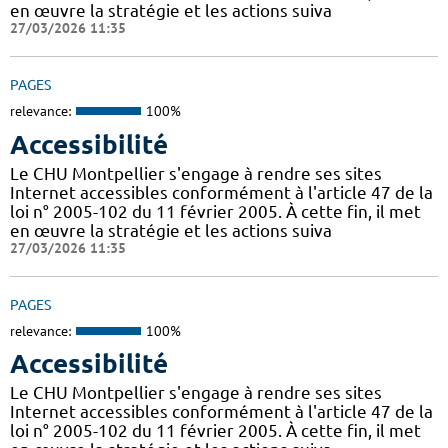
en œuvre la stratégie et les actions suiva
27/03/2026 11:35
PAGES
relevance:
100%
Accessibilité
Le CHU Montpellier s'engage à rendre ses sites
Internet accessibles conformément à l'article 47 de la
loi n° 2005-102 du 11 février 2005. À cette fin, il met
en œuvre la stratégie et les actions suiva
27/03/2026 11:35
PAGES
relevance:
100%
Accessibilité
Le CHU Montpellier s'engage à rendre ses sites
Internet accessibles conformément à l'article 47 de la
loi n° 2005-102 du 11 février 2005. À cette fin, il met