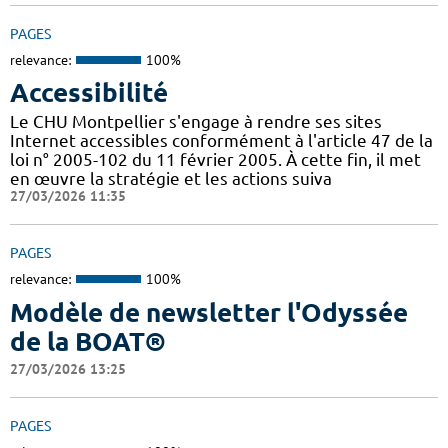
PAGES
relevance:
100%
Accessibilité
Le CHU Montpellier s'engage à rendre ses sites
Internet accessibles conformément à l'article 47 de la
loi n° 2005-102 du 11 février 2005. À cette fin, il met
en œuvre la stratégie et les actions suiva
27/03/2026 11:35
PAGES
relevance:
100%
Modèle de newsletter l'Odyssée
de la BOAT®
27/03/2026 13:25
PAGES