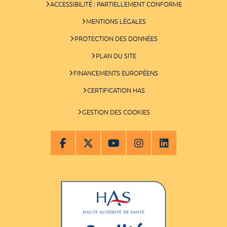
ACCESSIBILITÉ : PARTIELLEMENT CONFORME
MENTIONS LÉGALES
PROTECTION DES DONNÉES
PLAN DU SITE
FINANCEMENTS EUROPÉENS
CERTIFICATION HAS
GESTION DES COOKIES