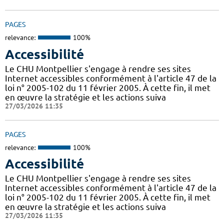
PAGES
relevance:
100%
Accessibilité
Le CHU Montpellier s'engage à rendre ses sites
Internet accessibles conformément à l'article 47 de la
loi n° 2005-102 du 11 février 2005. À cette fin, il met
en œuvre la stratégie et les actions suiva
27/03/2026 11:35
PAGES
relevance:
100%
Accessibilité
Le CHU Montpellier s'engage à rendre ses sites
Internet accessibles conformément à l'article 47 de la
loi n° 2005-102 du 11 février 2005. À cette fin, il met
en œuvre la stratégie et les actions suiva
27/03/2026 11:35