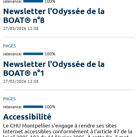
relevance:
100%
Newsletter l'Odyssée de la
BOAT® n°8
27/03/2026 12:38
PAGES
relevance:
100%
Newsletter l'Odyssée de la
BOAT® n°1
27/03/2026 12:38
PAGES
relevance:
100%
Accessibilité
Le CHU Montpellier s'engage à rendre ses sites
Internet accessibles conformément à l'article 47 de la