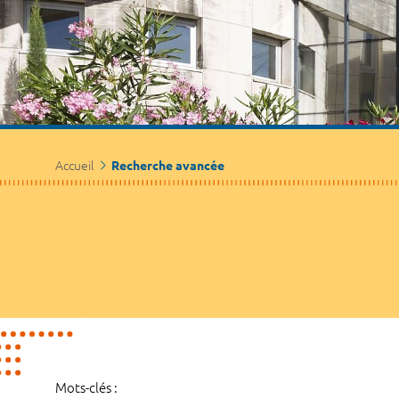
Accueil
Recherche avancée
Mots-clés :