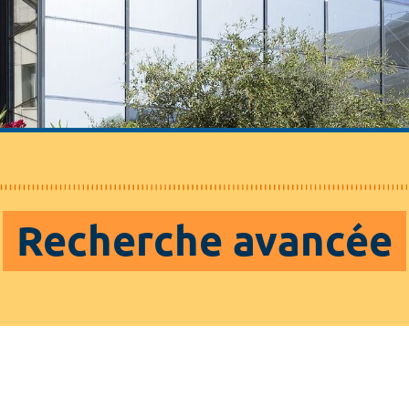
Recherche avancée