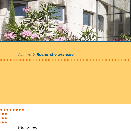
Accueil
Recherche avancée
Mots-clés :