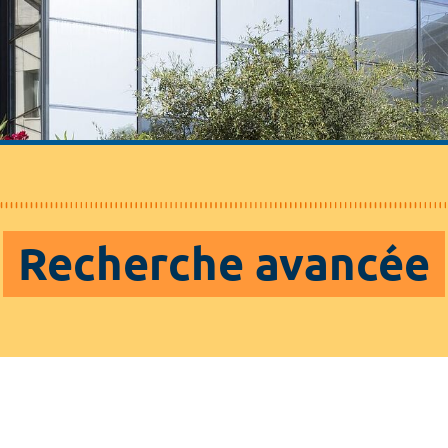
Recherche avancée