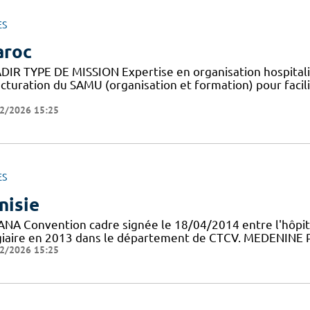
ES
roc
DIR TYPE DE MISSION Expertise en organisation hospital
cturation du SAMU (organisation et formation) pour facili
2/2026 15:25
ES
nisie
ANA Convention cadre signée le 18/04/2014 entre l'hôpit
giaire en 2013 dans le département de CTCV. MEDENINE Pr
2/2026 15:25