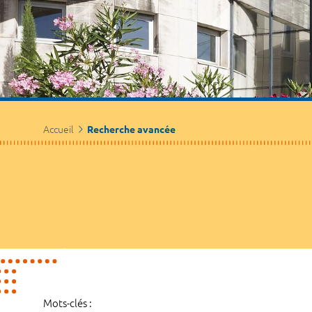
Accueil
Recherche avancée
Mots-clés :