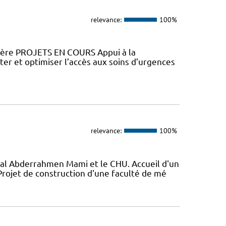
relevance:
100%
ière PROJETS EN COURS Appui à la
ter et optimiser l’accès aux soins d’urgences
relevance:
100%
al Abderrahmen Mami et le CHU. Accueil d'un
ojet de construction d'une faculté de mé