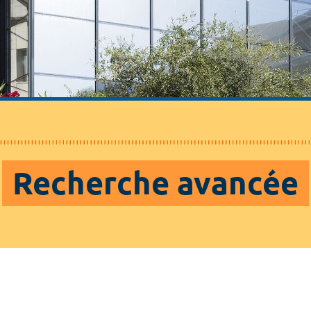
Recherche avancée