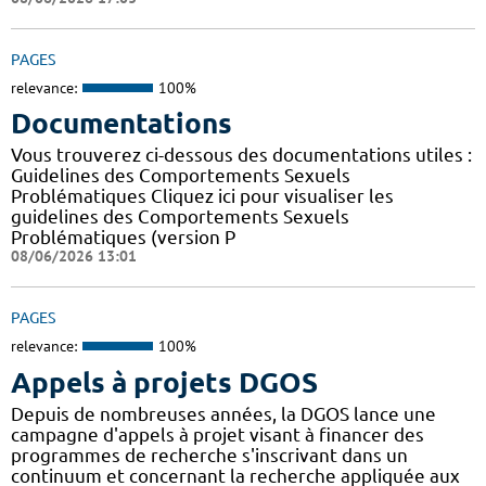
PAGES
relevance:
100%
Documentations
Vous trouverez ci-dessous des documentations utiles :
Guidelines des Comportements Sexuels
Problématiques Cliquez ici pour visualiser les
guidelines des Comportements Sexuels
Problématiques (version P
08/06/2026 13:01
PAGES
relevance:
100%
Appels à projets DGOS
Depuis de nombreuses années, la DGOS lance une
campagne d'appels à projet visant à financer des
programmes de recherche s'inscrivant dans un
continuum et concernant la recherche appliquée aux