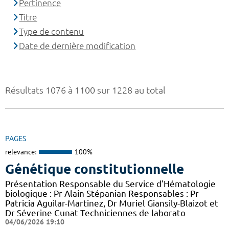
Pertinence
Titre
Type de contenu
Date de dernière modification
Résultats 1076 à 1100 sur 1228 au total
PAGES
relevance:
100%
Génétique constitutionnelle
Présentation Responsable du Service d'Hématologie
biologique : Pr Alain Stépanian Responsables : Pr
Patricia Aguilar-Martinez, Dr Muriel Giansily-Blaizot et
Dr Séverine Cunat Techniciennes de laborato
04/06/2026 19:10