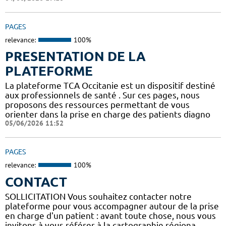
PAGES
relevance:
100%
PRESENTATION DE LA
PLATEFORME
La plateforme TCA Occitanie est un dispositif destiné
aux professionnels de santé . Sur ces pages, nous
proposons des ressources permettant de vous
orienter dans la prise en charge des patients diagno
05/06/2026 11:52
PAGES
relevance:
100%
CONTACT
SOLLICITATION Vous souhaitez contacter notre
plateforme pour vous accompagner autour de la prise
en charge d'un patient : avant toute chose, nous vous
invitons à vous référer à la cartographie régiona