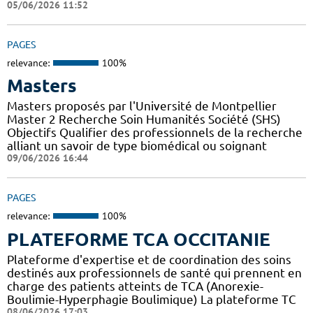
05/06/2026 11:52
PAGES
relevance:
100%
Masters
Masters proposés par l'Université de Montpellier
Master 2 Recherche Soin Humanités Société (SHS)
Objectifs Qualifier des professionnels de la recherche
alliant un savoir de type biomédical ou soignant
09/06/2026 16:44
PAGES
relevance:
100%
PLATEFORME TCA OCCITANIE
Plateforme d'expertise et de coordination des soins
destinés aux professionnels de santé qui prennent en
charge des patients atteints de TCA (Anorexie-
Boulimie-Hyperphagie Boulimique) La plateforme TC
08/06/2026 17:03