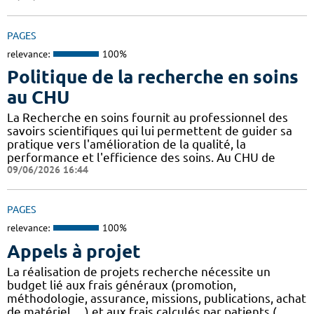
PAGES
relevance:
100%
Politique de la recherche en soins
au CHU
La Recherche en soins fournit au professionnel des
savoirs scientifiques qui lui permettent de guider sa
pratique vers l'amélioration de la qualité, la
performance et l'efficience des soins. Au CHU de
09/06/2026 16:44
PAGES
relevance:
100%
Appels à projet
La réalisation de projets recherche nécessite un
budget lié aux frais généraux (promotion,
méthodologie, assurance, missions, publications, achat
de matériel, ...) et aux frais calculés par patients (