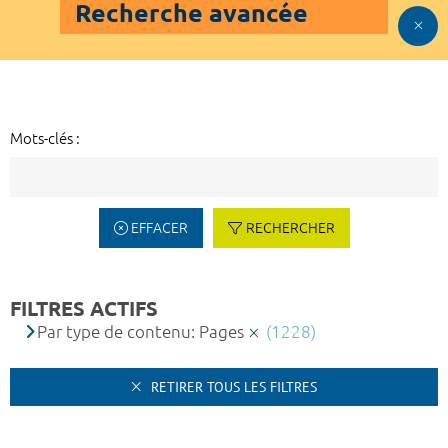
Recherche avancée
Mots-clés :
EFFACER
RECHERCHER
FILTRES ACTIFS
Par type de contenu: Pages
(1228)
RETIRER TOUS LES FILTRES