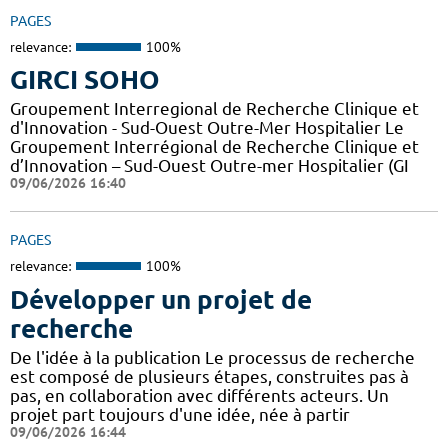
PAGES
relevance:
100%
GIRCI SOHO
Groupement Interregional de Recherche Clinique et
d'Innovation - Sud-Ouest Outre-Mer Hospitalier Le
Groupement Interrégional de Recherche Clinique et
d’Innovation – Sud-Ouest Outre-mer Hospitalier (GI
09/06/2026 16:40
PAGES
relevance:
100%
Développer un projet de
recherche
De l'idée à la publication Le processus de recherche
est composé de plusieurs étapes, construites pas à
pas, en collaboration avec différents acteurs. Un
projet part toujours d'une idée, née à partir
09/06/2026 16:44