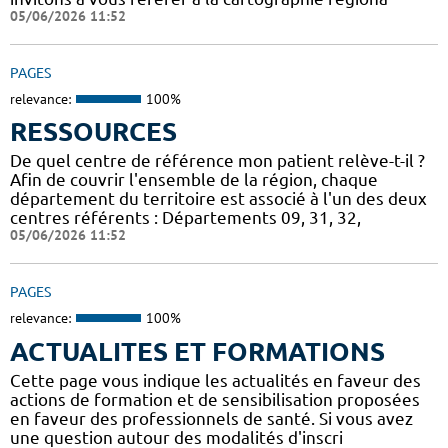
05/06/2026 11:52
PAGES
relevance:
100%
RESSOURCES
De quel centre de référence mon patient relève-t-il ?
Afin de couvrir l'ensemble de la région, chaque
département du territoire est associé à l'un des deux
centres référents : Départements 09, 31, 32,
05/06/2026 11:52
PAGES
relevance:
100%
ACTUALITES ET FORMATIONS
Cette page vous indique les actualités en faveur des
actions de formation et de sensibilisation proposées
en faveur des professionnels de santé. Si vous avez
une question autour des modalités d'inscri