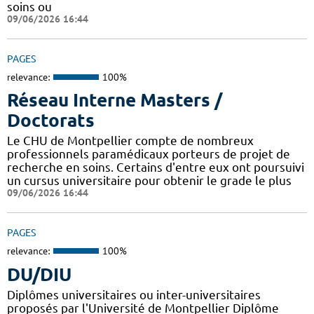
soins ou
09/06/2026 16:44
PAGES
relevance:
100%
Réseau Interne Masters /
Doctorats
Le CHU de Montpellier compte de nombreux
professionnels paramédicaux porteurs de projet de
recherche en soins. Certains d'entre eux ont poursuivi
un cursus universitaire pour obtenir le grade le plus
09/06/2026 16:44
PAGES
relevance:
100%
DU/DIU
Diplômes universitaires ou inter-universitaires
proposés par l'Université de Montpellier Diplôme