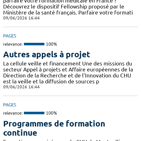
parfaire votre formation médicale en France ?
Découvrez le dispositif Fellowship proposé par le
Ministère de la santé français. Parfaire votre formati
09/06/2026 16:44
PAGES
relevance:
100%
Autres appels à projet
La cellule veille et financement Une des missions du
secteur Appel à projets et Affaire européennes de la
Direction de la Recherche et de l'Innovation du CHU
est la veille et la diffusion de sources p
09/06/2026 16:44
PAGES
relevance:
100%
Programmes de formation
continue