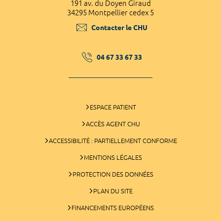
191 av. du Doyen Giraud
34295 Montpellier cedex 5
Contacter le CHU
04 67 33 67 33
ESPACE PATIENT
ACCÈS AGENT CHU
ACCESSIBILITÉ : PARTIELLEMENT CONFORME
MENTIONS LÉGALES
PROTECTION DES DONNÉES
PLAN DU SITE
FINANCEMENTS EUROPÉENS