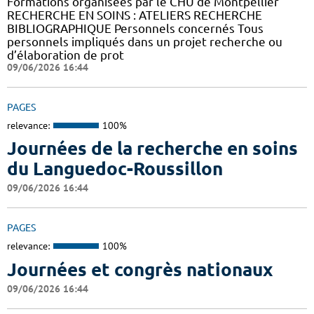
Formations organisées par le CHU de Montpellier
RECHERCHE EN SOINS : ATELIERS RECHERCHE
BIBLIOGRAPHIQUE Personnels concernés Tous
personnels impliqués dans un projet recherche ou
d’élaboration de prot
09/06/2026 16:44
PAGES
relevance:
100%
Journées de la recherche en soins
du Languedoc-Roussillon
09/06/2026 16:44
PAGES
relevance:
100%
Journées et congrès nationaux
09/06/2026 16:44