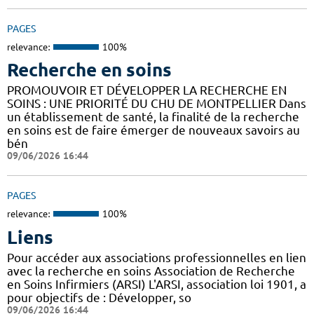
PAGES
relevance:
100%
Recherche en soins
PROMOUVOIR ET DÉVELOPPER LA RECHERCHE EN
SOINS : UNE PRIORITÉ DU CHU DE MONTPELLIER Dans
un établissement de santé, la finalité de la recherche
en soins est de faire émerger de nouveaux savoirs au
bén
09/06/2026 16:44
PAGES
relevance:
100%
Liens
Pour accéder aux associations professionnelles en lien
avec la recherche en soins Association de Recherche
en Soins Infirmiers (ARSI) L'ARSI, association loi 1901, a
pour objectifs de : Développer, so
09/06/2026 16:44