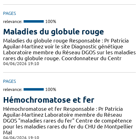
PAGES
relevance:
100%
Maladies du globule rouge
Maladies du globule rouge Responsable : Pr Patricia
Aguilar-Martinez voir le site Diagnostic génétique
Laboratoire membre du Réseau DGOS sur les maladies
rares du globule rouge. Coordonnateur du Centr
04/06/2026 19:10
PAGES
relevance:
100%
Hémochromatose et fer
Hémochromatose et fer Responsable : Pr Patricia
Aguilar-Martinez Laboratoire membre du Réseau
DGOS "maladies rares du fer" Centre de compétence
pour les maladies rares du fer du CHU de Montpellier
Mal
04/06/2026 19:10