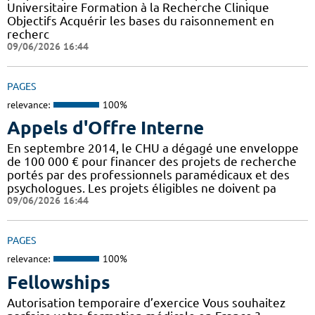
Universitaire Formation à la Recherche Clinique
Objectifs Acquérir les bases du raisonnement en
recherc
09/06/2026 16:44
PAGES
relevance:
100%
Appels d'Offre Interne
En septembre 2014, le CHU a dégagé une enveloppe
de 100 000 € pour financer des projets de recherche
portés par des professionnels paramédicaux et des
psychologues. Les projets éligibles ne doivent pa
09/06/2026 16:44
PAGES
relevance:
100%
Fellowships
Autorisation temporaire d’exercice Vous souhaitez