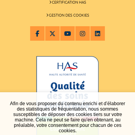
CERTIFICATION HAS
GESTION DES COOKIES
Afin de vous proposer du contenu enrichi et d'élaborer
des statistiques de fréquentation, nous sommes
susceptibles de déposer des cookies tiers sur votre
machine. Cela ne peut se faire qu'en obtenant, au
préalable, votre consentement pour chacun de ces
cookies.