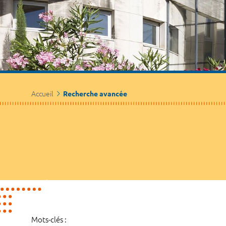
Accueil
Recherche avancée
Mots-clés :