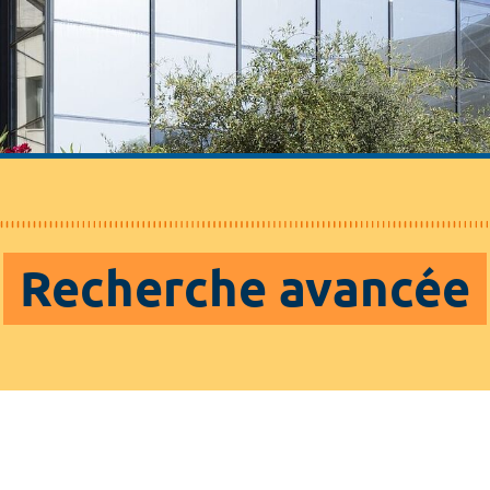
Recherche avancée