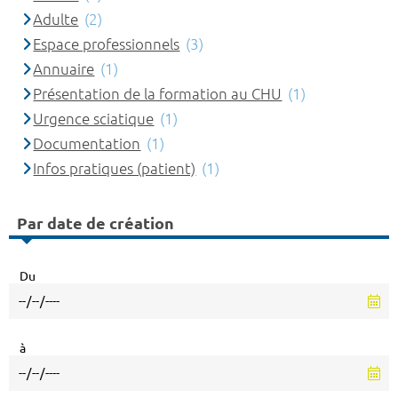
Adulte
(2)
Espace professionnels
(3)
Annuaire
(1)
Présentation de la formation au CHU
(1)
Urgence sciatique
(1)
Documentation
(1)
Infos pratiques (patient)
(1)
Par date de création
Du
à