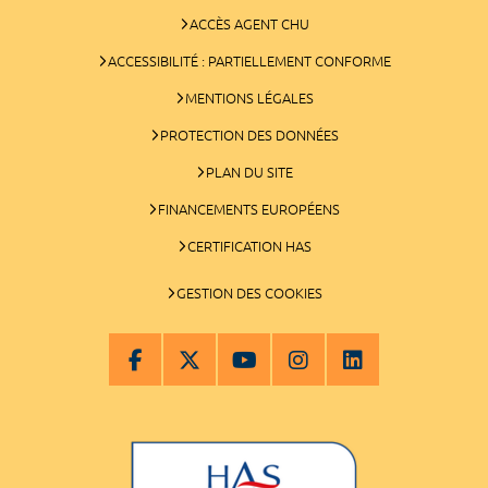
ACCÈS AGENT CHU
ACCESSIBILITÉ : PARTIELLEMENT CONFORME
MENTIONS LÉGALES
PROTECTION DES DONNÉES
PLAN DU SITE
FINANCEMENTS EUROPÉENS
CERTIFICATION HAS
GESTION DES COOKIES