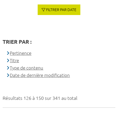
FILTRER PAR DATE
TRIER PAR :
Pertinence
Titre
Type de contenu
Date de dernière modification
Résultats 126 à 150 sur 341 au total