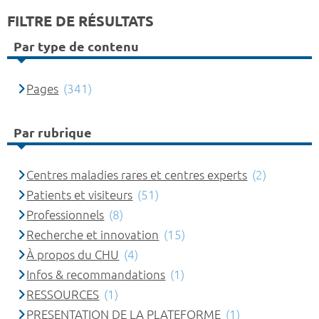
FILTRE DE RÉSULTATS
Par type de contenu
Pages
(341)
Par rubrique
Centres maladies rares et centres experts
(2)
Patients et visiteurs
(51)
Professionnels
(8)
Recherche et innovation
(15)
À propos du CHU
(4)
Infos & recommandations
(1)
RESSOURCES
(1)
PRESENTATION DE LA PLATEFORME
(1)