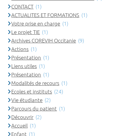
CONTACT
(1)
ACTUALITES ET FORMATIONS
(1)
Votre prise en charge
(1)
Le projet TIE
(1)
Archives COREVIH Occitanie
(9)
Actions
(1)
Présentation
(1)
Liens utiles
(1)
Présentation
(1)
Modalités de recours
(1)
Ecoles et instituts
(24)
Vie étudiante
(2)
Parcours du patient
(1)
Découvrir
(2)
Accueil
(1)
Enfant
(1)