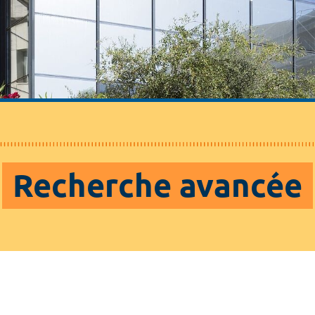
Recherche avancée