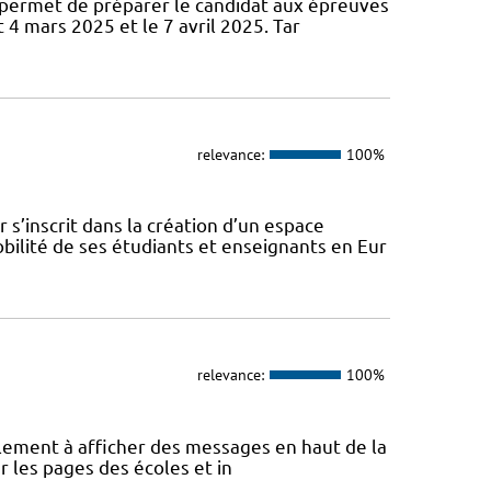
permet de préparer le candidat aux épreuves
 4 mars 2025 et le 7 avril 2025. Tar
relevance:
100%
s’inscrit dans la création d’un espace
ilité de ses étudiants et enseignants en Eur
relevance:
100%
eulement à afficher des messages en haut de la
r les pages des écoles et in