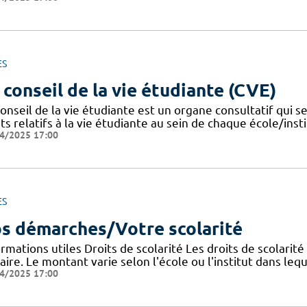
ES
 conseil de la vie étudiante (CVE)
onseil de la vie étudiante est un organe consultatif qui se
ts relatifs à la vie étudiante au sein de chaque école/instit
4/2025 17:00
ES
s démarches/Votre scolarité
rmations utiles Droits de scolarité Les droits de scolarit
aire. Le montant varie selon l'école ou l'institut dans lequ
4/2025 17:00