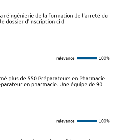
a réingénierie de la formation de l'arreté du
e dossier d'inscription ci d
relevance:
100%
ômé plus de 550 Préparateurs en Pharmacie
préparateur en pharmacie. Une équipe de 90
relevance:
100%