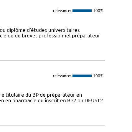
relevance:
100%
du diplôme d’études universitaires
cie ou du brevet professionnel préparateur
relevance:
100%
 titulaire du BP de préparateur en
ien en pharmacie ou inscrit en BP2 ou DEUST2