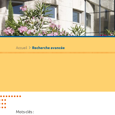
Accueil
Recherche avancée
Mots-clés :