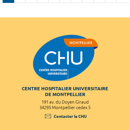
CENTRE HOSPITALIER UNIVERSITAIRE
DE MONTPELLIER
191 av. du Doyen Giraud
34295 Montpellier cedex 5
Contacter le CHU