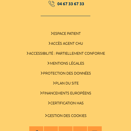
04 67 33 67 33
ESPACE PATIENT
ACCÈS AGENT CHU
ACCESSIBILITÉ : PARTIELLEMENT CONFORME
MENTIONS LÉGALES
PROTECTION DES DONNÉES
PLAN DU SITE
FINANCEMENTS EUROPÉENS
CERTIFICATION HAS
GESTION DES COOKIES