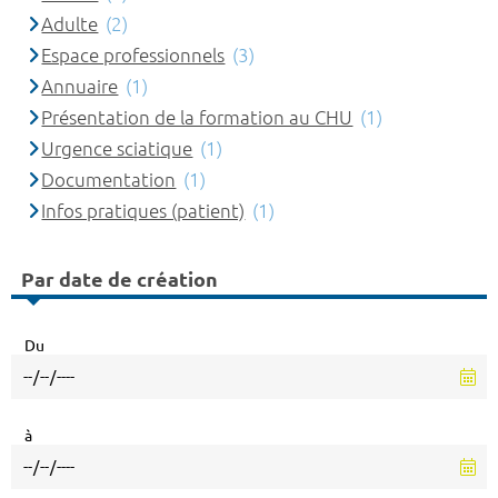
Adulte
(2)
Espace professionnels
(3)
Annuaire
(1)
Présentation de la formation au CHU
(1)
Urgence sciatique
(1)
Documentation
(1)
Infos pratiques (patient)
(1)
Par date de création
Du
à