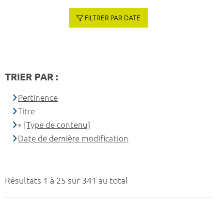
FILTRER PAR DATE
TRIER PAR :
Pertinence
Titre
[Type de contenu]
Date de dernière modification
Résultats 1 à 25 sur 341 au total