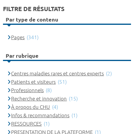
FILTRE DE RÉSULTATS
Par type de contenu
Pages
(341)
Par rubrique
Centres maladies rares et centres experts
(2)
Patients et visiteurs
(51)
Professionnels
(8)
Recherche et innovation
(15)
À propos du CHU
(4)
Infos & recommandations
(1)
RESSOURCES
(1)
PRESENTATION DE LA PLATEFORME
(1)