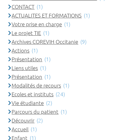
CONTACT
(1)
ACTUALITES ET FORMATIONS
(1)
Votre prise en charge
(1)
Le projet TIE
(1)
Archives COREVIH Occitanie
(9)
Actions
(1)
Présentation
(1)
Liens utiles
(1)
Présentation
(1)
Modalités de recours
(1)
Ecoles et instituts
(24)
Vie étudiante
(2)
Parcours du patient
(1)
Découvrir
(2)
Accueil
(1)
Enfant
(1)