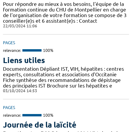
Pour répondre au mieux à vos besoins, l’équipe de la
formation continue du CHU de Montpellier en charge
de l’organisation de votre formation se compose de 3
conseiller(e)s et 6 assistant(e)s : Contact
22/03/2024 11:06
PAGES
relevance:
100%
Liens utiles
Documentation Dépliant IST, VIH, hépatites : centres
experts, consultations et associations d'Occitanie
Fiche synthèse des recommandations de dépistage
des principales IST Brochure sur les hépatites e
03/10/2024 14:53
PAGES
relevance:
100%
Journée de la laïcité