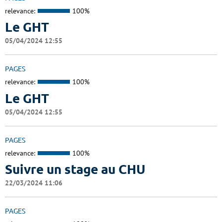
relevance:
100%
Le GHT
05/04/2024 12:55
PAGES
relevance:
100%
Le GHT
05/04/2024 12:55
PAGES
relevance:
100%
Suivre un stage au CHU
22/03/2024 11:06
PAGES