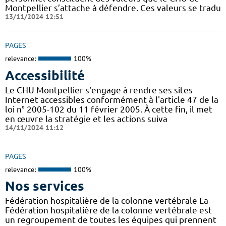
Montpellier s’attache à défendre. Ces valeurs se tradu
13/11/2024 12:51
PAGES
relevance:
100%
Accessibilité
Le CHU Montpellier s'engage à rendre ses sites
Internet accessibles conformément à l'article 47 de la
loi n° 2005-102 du 11 février 2005. À cette fin, il met
en œuvre la stratégie et les actions suiva
14/11/2024 11:12
PAGES
relevance:
100%
Nos services
Fédération hospitalière de la colonne vertébrale La
Fédération hospitalière de la colonne vertébrale est
un regroupement de toutes les équipes qui prennent