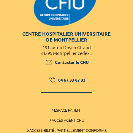
CENTRE HOSPITALIER UNIVERSITAIRE
DE MONTPELLIER
191 av. du Doyen Giraud
34295 Montpellier cedex 5
Contacter le CHU
04 67 33 67 33
ESPACE PATIENT
ACCÈS AGENT CHU
ACCESSIBILITÉ : PARTIELLEMENT CONFORME