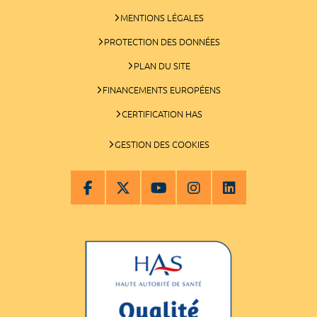
MENTIONS LÉGALES
PROTECTION DES DONNÉES
PLAN DU SITE
FINANCEMENTS EUROPÉENS
CERTIFICATION HAS
GESTION DES COOKIES