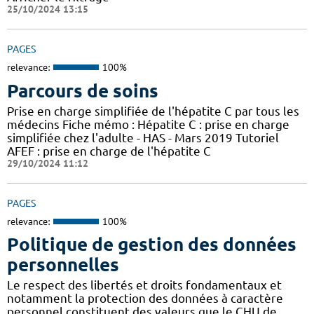
25/10/2024 13:15
PAGES
relevance:
100%
Parcours de soins
Prise en charge simplifiée de l'hépatite C par tous les
médecins Fiche mémo : Hépatite C : prise en charge
simplifiée chez l'adulte - HAS - Mars 2019 Tutoriel
AFEF : prise en charge de l'hépatite C
29/10/2024 11:12
PAGES
relevance:
100%
Politique de gestion des données
personnelles
Le respect des libertés et droits fondamentaux et
notamment la protection des données à caractère
personnel constituent des valeurs que le CHU de