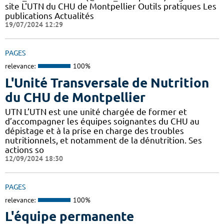
site L'UTN du CHU de Montpellier Outils pratiques Les
publications Actualités
19/07/2024 12:29
PAGES
relevance:
100%
L'Unité Transversale de Nutrition
du CHU de Montpellier
UTN L’UTN est une unité chargée de former et
d’accompagner les équipes soignantes du CHU au
dépistage et à la prise en charge des troubles
nutritionnels, et notamment de la dénutrition. Ses
actions so
12/09/2024 18:30
PAGES
relevance:
100%
L'équipe permanente