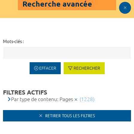
Recherche avancée
Mots-clés :
EFFACER
RECHERCHER
FILTRES ACTIFS
Par type de contenu: Pages
(1228)
RETIRER TOUS LES FILTRES