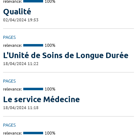
relevance:
100%
Qualité
02/04/2024 19:53
PAGES
relevance:
100%
L'Unité de Soins de Longue Durée
18/04/2024 11:22
PAGES
relevance:
100%
Le service Médecine
18/04/2024 11:18
PAGES
relevance:
100%