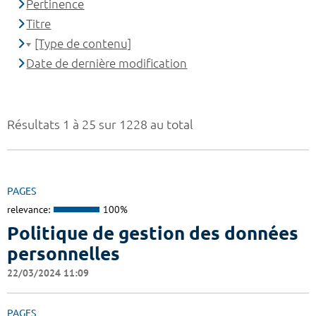
Pertinence
Titre
[Type de contenu]
Date de dernière modification
Résultats 1 à 25 sur 1228 au total
PAGES
relevance:
100%
Politique de gestion des données
personnelles
22/03/2024 11:09
PAGES