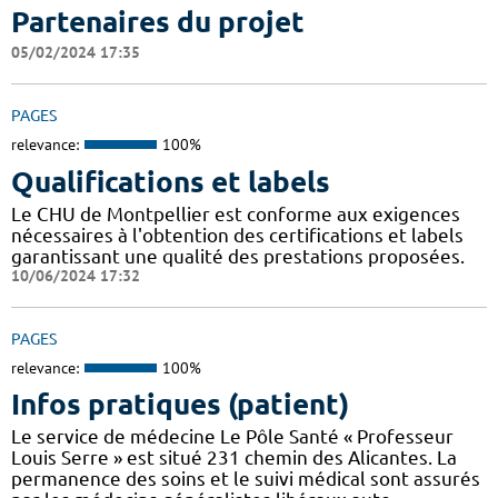
Partenaires du projet
05/02/2024 17:35
PAGES
relevance:
100%
Qualifications et labels
Le CHU de Montpellier est conforme aux exigences
nécessaires à l'obtention des certifications et labels
garantissant une qualité des prestations proposées.
10/06/2024 17:32
PAGES
relevance:
100%
Infos pratiques (patient)
Le service de médecine Le Pôle Santé « Professeur
Louis Serre » est situé 231 chemin des Alicantes. La
permanence des soins et le suivi médical sont assurés