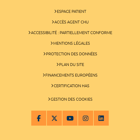
ESPACE PATIENT
ACCÈS AGENT CHU
ACCESSIBILITÉ : PARTIELLEMENT CONFORME
MENTIONS LÉGALES
PROTECTION DES DONNÉES
PLAN DU SITE
FINANCEMENTS EUROPÉENS
CERTIFICATION HAS
GESTION DES COOKIES