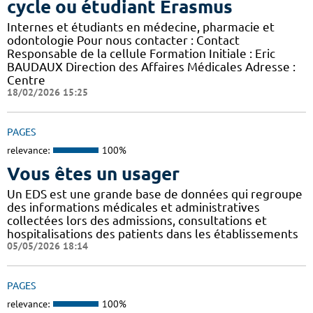
cycle ou étudiant Erasmus
Internes et étudiants en médecine, pharmacie et
odontologie Pour nous contacter : Contact
Responsable de la cellule Formation Initiale : Eric
BAUDAUX Direction des Affaires Médicales Adresse :
Centre
18/02/2026 15:25
PAGES
relevance:
100%
Vous êtes un usager
Un EDS est une grande base de données qui regroupe
des informations médicales et administratives
collectées lors des admissions, consultations et
hospitalisations des patients dans les établissements
05/05/2026 18:14
PAGES
relevance:
100%