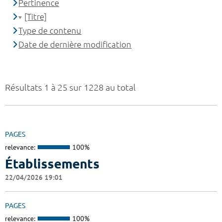
Pertinence
[Titre]
Type de contenu
Date de dernière modification
Résultats 1 à 25 sur 1228 au total
PAGES
relevance:
100%
Établissements
22/04/2026 19:01
PAGES
relevance:
100%