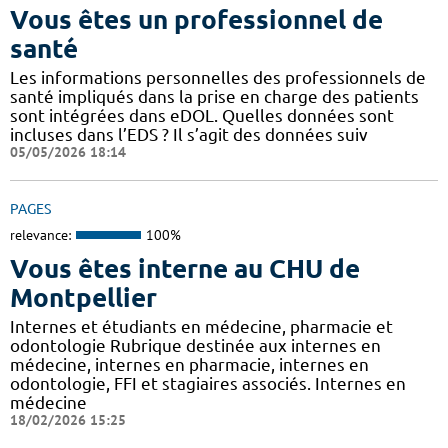
Vous êtes un professionnel de
santé
Les informations personnelles des professionnels de
santé impliqués dans la prise en charge des patients
sont intégrées dans eDOL. Quelles données sont
incluses dans l’EDS ? Il s’agit des données suiv
05/05/2026 18:14
PAGES
relevance:
100%
Vous êtes interne au CHU de
Montpellier
Internes et étudiants en médecine, pharmacie et
odontologie Rubrique destinée aux internes en
médecine, internes en pharmacie, internes en
odontologie, FFI et stagiaires associés. Internes en
médecine
18/02/2026 15:25