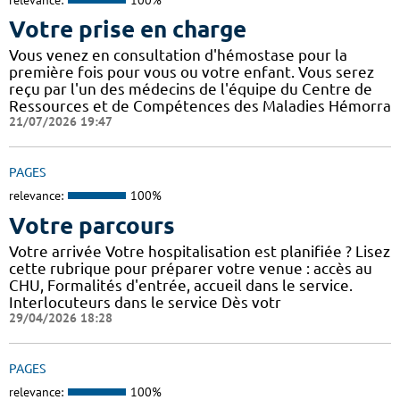
Votre prise en charge
Vous venez en consultation d'hémostase pour la
première fois pour vous ou votre enfant. Vous serez
reçu par l'un des médecins de l'équipe du Centre de
Ressources et de Compétences des Maladies Hémorra
21/07/2026 19:47
PAGES
relevance:
100%
Votre parcours
Votre arrivée Votre hospitalisation est planifiée ? Lisez
cette rubrique pour préparer votre venue : accès au
CHU, Formalités d'entrée, accueil dans le service.
Interlocuteurs dans le service Dès votr
29/04/2026 18:28
PAGES
relevance:
100%