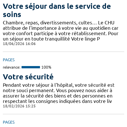
Votre séjour dans le service de
soins
Chambre, repas, divertissements, cultes… Le CHU
attribue de l'importance à votre vie au quotidien car
votre confort participe à votre rétablissement. Pour
un séjour en toute tranquillité Votre linge P
18/06/2026 16:06
PAGES
relevance:
100%
Votre sécurité
Pendant votre séjour à l'hôpital, votre sécurité est
notre souci permanent. Vous pouvez nous aider à
assurer la sécurité des biens et des personnes en
respectant les consignes indiquées dans votre liv
18/02/2026 15:25
PAGES