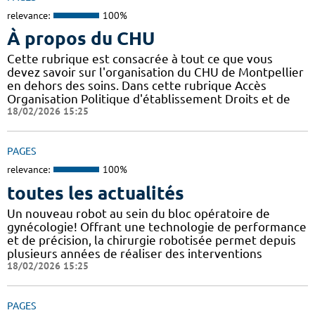
relevance:
100%
À propos du CHU
Cette rubrique est consacrée à tout ce que vous
devez savoir sur l'organisation du CHU de Montpellier
en dehors des soins. Dans cette rubrique Accès
Organisation Politique d'établissement Droits et de
18/02/2026 15:25
PAGES
relevance:
100%
toutes les actualités
Un nouveau robot au sein du bloc opératoire de
gynécologie! Offrant une technologie de performance
et de précision, la chirurgie robotisée permet depuis
plusieurs années de réaliser des interventions
18/02/2026 15:25
PAGES