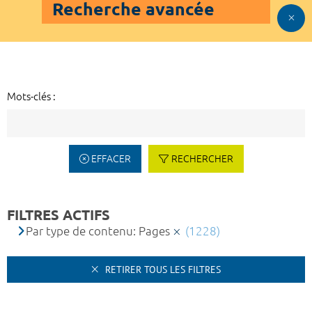
Recherche avancée
Mots-clés :
EFFACER
RECHERCHER
FILTRES ACTIFS
Par type de contenu: Pages
(1228)
RETIRER TOUS LES FILTRES