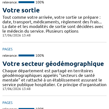
relevance:
100%
Votre sortie
Tout comme votre arrivée, votre sortie se prépare :
date, transport, médicaments, règlement des frais...
La date et les modalités de sortie sont décidées avec
le médecin du service. Plusieurs options
17/06/2026 13:48
PAGES
relevance:
100%
Votre secteur géodémographique
Chaque département est partagé en territoires
géodémographiques appelés "secteurs de santé
mentale" et rattaché à un établissement assurant le
service publique hospitalier. Ce principe d'organisation
17/06/2026 13:48
PAGES
relevance:
100%