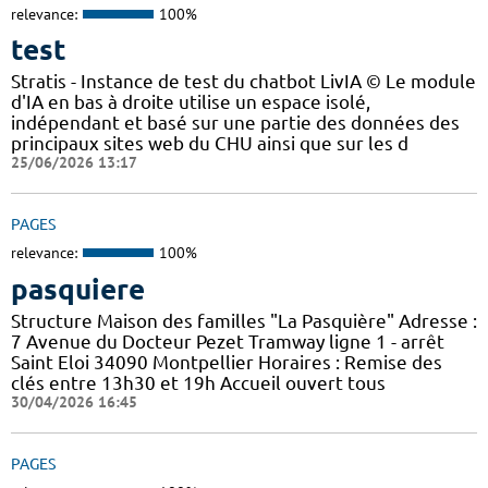
relevance:
100%
test
Stratis - Instance de test du chatbot LivIA © Le module
d'IA en bas à droite utilise un espace isolé,
indépendant et basé sur une partie des données des
principaux sites web du CHU ainsi que sur les d
25/06/2026 13:17
PAGES
relevance:
100%
pasquiere
Structure Maison des familles "La Pasquière" Adresse :
7 Avenue du Docteur Pezet Tramway ligne 1 - arrêt
Saint Eloi 34090 Montpellier Horaires : Remise des
clés entre 13h30 et 19h Accueil ouvert tous
30/04/2026 16:45
PAGES