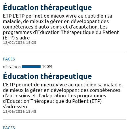
Éducation thérapeutique
ETP L'ETP permet de mieux vivre au quotidien sa
maladie, de mieux la gérer en développant des
compétences d'auto-soins et d'adaptation. Les
programmes d'Education Thérapeutique du Patient
(ETP) s'adre
18/02/2026 15:25
PAGES
relevance:
100%
Éducation thérapeutique
L'ETP permet de mieux vivre au quotidien sa maladie,
de mieux la gérer en développant des compétences
d'auto-soins et d'adaptation. Les programmes
d'Education Thérapeutique du Patient (ETP)
s'adressen
11/06/2026 18:48
PAGES