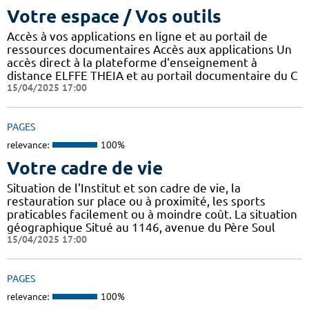
Votre espace / Vos outils
Accès à vos applications en ligne et au portail de
ressources documentaires Accès aux applications Un
accès direct à la plateforme d'enseignement à
distance ELFFE THEIA et au portail documentaire du C
15/04/2025 17:00
PAGES
relevance:
100%
Votre cadre de vie
Situation de l'Institut et son cadre de vie, la
restauration sur place ou à proximité, les sports
praticables facilement ou à moindre coût. La situation
géographique Situé au 1146, avenue du Père Soul
15/04/2025 17:00
PAGES
relevance:
100%