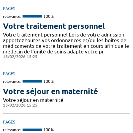
PAGES
relevance:
100%
Votre traitement personnel
Votre traitement personnel Lors de votre admission,
apportez toutes vos ordonnances et/ou les boîtes de
médicaments de votre traitement en cours afin que le
médecin de l’unité de soins adapte votre pr
18/02/2026 15:25
PAGES
relevance:
100%
Votre séjour en maternité
Votre séjour en maternité
18/02/2026 15:25
PAGES
relevance:
100%