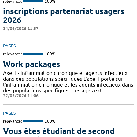
relevance:
100%
inscriptions partenariat usagers
2026
24/06/2026 11:57
PAGES
relevance:
100%
Work packages
Axe 1 - Inflammation chronique et agents infectieux
dans des populations spécifiques L’axe 1 porte sur
l'inflammation chronique et les agents infectieux dans
des populations spécifiques : les âges ext
22/03/2024 11:06
PAGES
relevance:
100%
Vous êtes étudiant de second