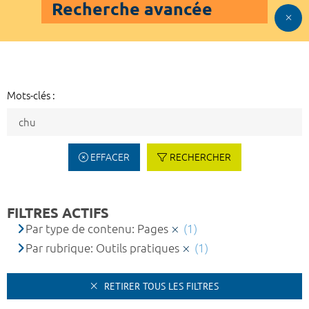
Recherche avancée
Mots-clés :
EFFACER
RECHERCHER
FILTRES ACTIFS
Par type de contenu: Pages
(1)
Par rubrique: Outils pratiques
(1)
RETIRER TOUS LES FILTRES