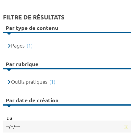
FILTRE DE RÉSULTATS
Par type de contenu
Pages
(1)
Par rubrique
Outils pratiques
(1)
Par date de création
Du