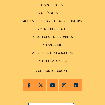
ESPACE PATIENT
ACCÈS AGENT CHU
ACCESSIBILITÉ : PARTIELLEMENT CONFORME
MENTIONS LÉGALES
PROTECTION DES DONNÉES
PLAN DU SITE
FINANCEMENTS EUROPÉENS
CERTIFICATION HAS
GESTION DES COOKIES