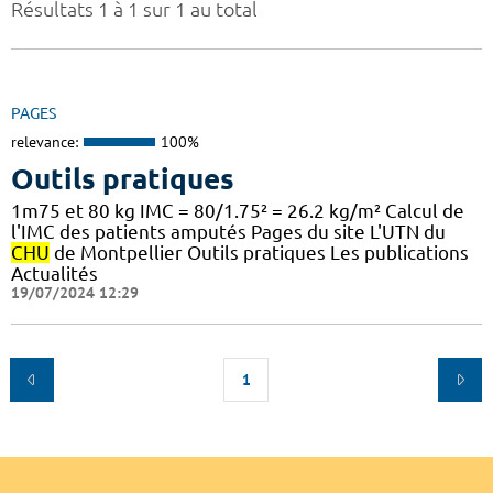
Résultats 1 à 1 sur 1 au total
PAGES
relevance:
100%
Outils pratiques
1m75 et 80 kg IMC = 80/1.75² = 26.2 kg/m² Calcul de
l'IMC des patients amputés Pages du site L'UTN du
CHU
de Montpellier Outils pratiques Les publications
Actualités
19/07/2024 12:29
1