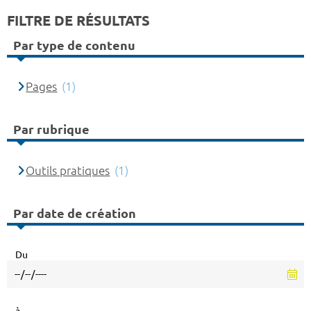
FILTRE DE RÉSULTATS
Par type de contenu
Pages
(1)
Par rubrique
Outils pratiques
(1)
Par date de création
Du