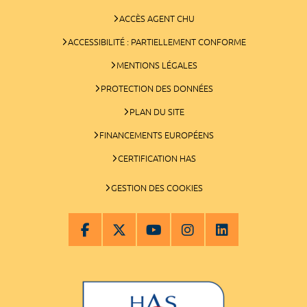
ACCÈS AGENT CHU
ACCESSIBILITÉ : PARTIELLEMENT CONFORME
MENTIONS LÉGALES
PROTECTION DES DONNÉES
PLAN DU SITE
FINANCEMENTS EUROPÉENS
CERTIFICATION HAS
GESTION DES COOKIES