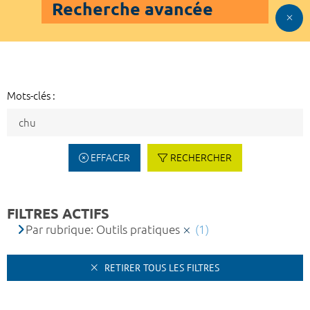
Recherche avancée
Mots-clés :
EFFACER
RECHERCHER
FILTRES ACTIFS
Par rubrique: Outils pratiques
(1)
RETIRER TOUS LES FILTRES