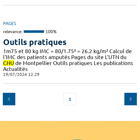
PAGES
relevance:
100%
Outils pratiques
1m75 et 80 kg IMC = 80/1.75² = 26.2 kg/m² Calcul de
l'IMC des patients amputés Pages du site L'UTN du
CHU
de Montpellier Outils pratiques Les publications
Actualités
19/07/2024 12:29
1