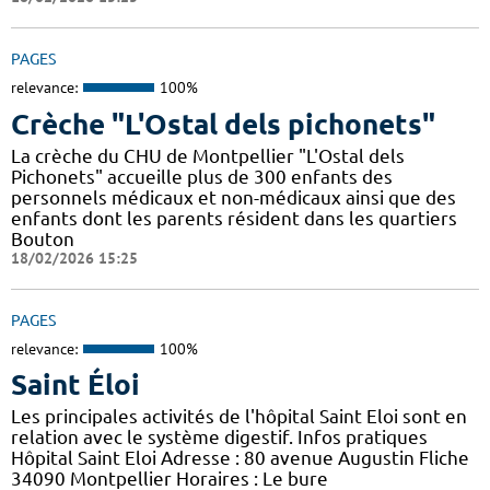
PAGES
relevance:
100%
Crèche "L'Ostal dels pichonets"
La crèche du CHU de Montpellier "L'Ostal dels
Pichonets" accueille plus de 300 enfants des
personnels médicaux et non-médicaux ainsi que des
enfants dont les parents résident dans les quartiers
Bouton
18/02/2026 15:25
PAGES
relevance:
100%
Saint Éloi
Les principales activités de l'hôpital Saint Eloi sont en
relation avec le système digestif. Infos pratiques
Hôpital Saint Eloi Adresse : 80 avenue Augustin Fliche
34090 Montpellier Horaires : Le bure