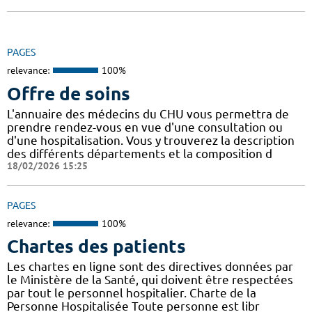
PAGES
relevance:
100%
Offre de soins
L'annuaire des médecins du CHU vous permettra de
prendre rendez-vous en vue d'une consultation ou
d'une hospitalisation. Vous y trouverez la description
des différents départements et la composition d
18/02/2026 15:25
PAGES
relevance:
100%
Chartes des patients
Les chartes en ligne sont des directives données par
le Ministère de la Santé, qui doivent être respectées
par tout le personnel hospitalier. Charte de la
Personne Hospitalisée Toute personne est libr