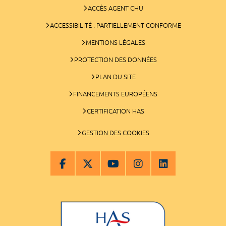
ACCÈS AGENT CHU
ACCESSIBILITÉ : PARTIELLEMENT CONFORME
MENTIONS LÉGALES
PROTECTION DES DONNÉES
PLAN DU SITE
FINANCEMENTS EUROPÉENS
CERTIFICATION HAS
GESTION DES COOKIES