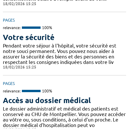
18/02/2026 15:25
PAGES
relevance:
100%
Votre sécurité
Pendant votre séjour à l'hôpital, votre sécurité est
notre souci permanent. Vous pouvez nous aider à
assurer la sécurité des biens et des personnes en
respectant les consignes indiquées dans votre liv
18/02/2026 15:25
PAGES
relevance:
100%
Accès au dossier médical
Le dossier administratif et médical des patients est
conservé au CHU de Montpellier. Vous pouvez accéder
au vôtre ou, sous conditions, à celui d'un proche. Le
dossier médical d'hospitalisation peut vo