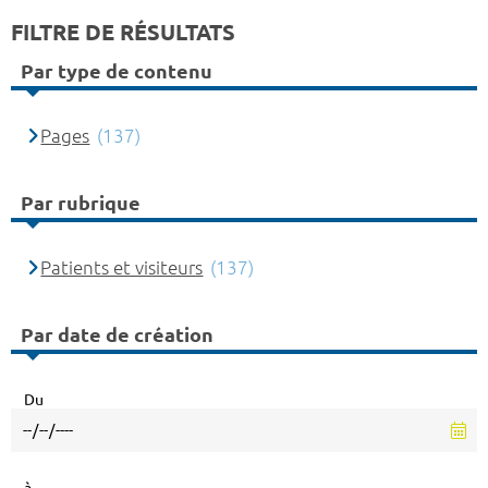
FILTRE DE RÉSULTATS
Par type de contenu
Pages
(137)
Par rubrique
Patients et visiteurs
(137)
Par date de création
Du