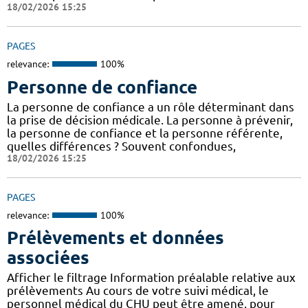
18/02/2026 15:25
PAGES
relevance:
100%
Personne de confiance
La personne de confiance a un rôle déterminant dans
la prise de décision médicale. La personne à prévenir,
la personne de confiance et la personne référente,
quelles différences ? Souvent confondues,
18/02/2026 15:25
PAGES
relevance:
100%
Prélèvements et données
associées
Afficher le filtrage Information préalable relative aux
prélèvements Au cours de votre suivi médical, le
personnel médical du CHU peut être amené, pour