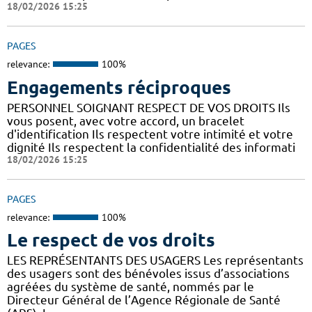
18/02/2026 15:25
PAGES
relevance:
100%
Engagements réciproques
PERSONNEL SOIGNANT RESPECT DE VOS DROITS Ils
vous posent, avec votre accord, un bracelet
d'identification Ils respectent votre intimité et votre
dignité Ils respectent la confidentialité des informati
18/02/2026 15:25
PAGES
relevance:
100%
Le respect de vos droits
LES REPRÉSENTANTS DES USAGERS Les représentants
des usagers sont des bénévoles issus d’associations
agréées du système de santé, nommés par le
Directeur Général de l’Agence Régionale de Santé