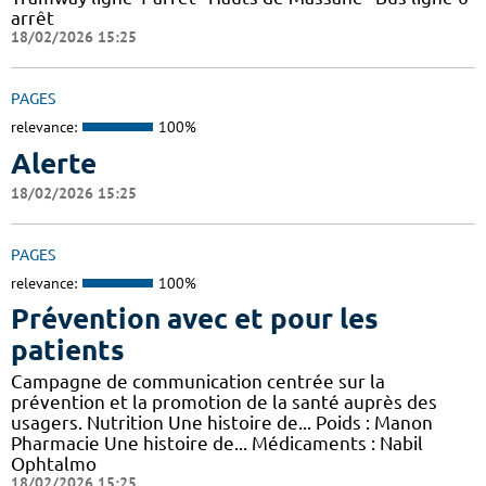
arrêt
18/02/2026 15:25
PAGES
relevance:
100%
Alerte
18/02/2026 15:25
PAGES
relevance:
100%
Prévention avec et pour les
patients
Campagne de communication centrée sur la
prévention et la promotion de la santé auprès des
usagers. Nutrition Une histoire de... Poids : Manon
Pharmacie Une histoire de... Médicaments : Nabil
Ophtalmo
18/02/2026 15:25