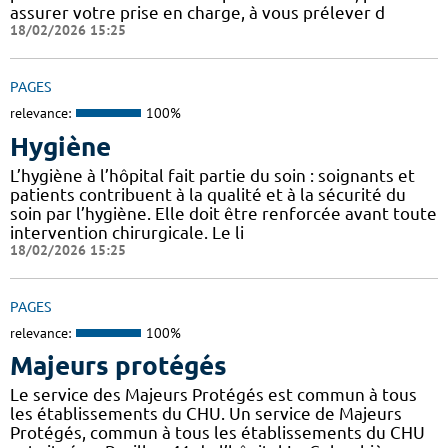
assurer votre prise en charge, à vous prélever d
18/02/2026 15:25
PAGES
relevance:
100%
Hygiène
L’hygiène à l’hôpital fait partie du soin : soignants et
patients contribuent à la qualité et à la sécurité du
soin par l’hygiène. Elle doit être renforcée avant toute
intervention chirurgicale. Le li
18/02/2026 15:25
PAGES
relevance:
100%
Majeurs protégés
Le service des Majeurs Protégés est commun à tous
les établissements du CHU. Un service de Majeurs
Protégés, commun à tous les établissements du CHU