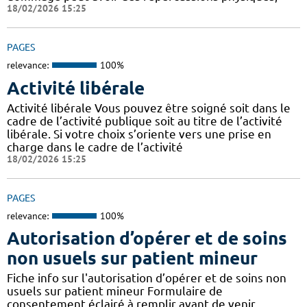
18/02/2026 15:25
PAGES
relevance:
100%
Activité libérale
Activité libérale Vous pouvez être soigné soit dans le
cadre de l’activité publique soit au titre de l’activité
libérale. Si votre choix s’oriente vers une prise en
charge dans le cadre de l’activité
18/02/2026 15:25
PAGES
relevance:
100%
Autorisation d’opérer et de soins
non usuels sur patient mineur
Fiche info sur l'autorisation d’opérer et de soins non
usuels sur patient mineur Formulaire de
consentement éclairé à remplir avant de venir