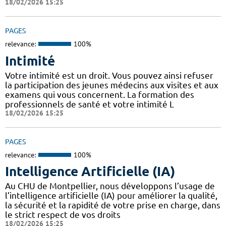
18/02/2026 15:25
PAGES
relevance:
100%
Intimité
Votre intimité est un droit. Vous pouvez ainsi refuser
la participation des jeunes médecins aux visites et aux
examens qui vous concernent. La formation des
professionnels de santé et votre intimité L
18/02/2026 15:25
PAGES
relevance:
100%
Intelligence Artificielle (IA)
Au CHU de Montpellier, nous développons l’usage de
l’intelligence artificielle (IA) pour améliorer la qualité,
la sécurité et la rapidité de votre prise en charge, dans
le strict respect de vos droits
18/02/2026 15:25