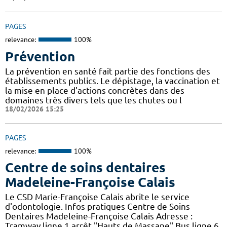
PAGES
relevance:
100%
Prévention
La prévention en santé fait partie des fonctions des
établissements publics. Le dépistage, la vaccination et
la mise en place d'actions concrètes dans des
domaines très divers tels que les chutes ou l
18/02/2026 15:25
PAGES
relevance:
100%
Centre de soins dentaires
Madeleine-Françoise Calais
Le CSD Marie-Françoise Calais abrite le service
d'odontologie. Infos pratiques Centre de Soins
Dentaires Madeleine-Françoise Calais Adresse :
Tramway ligne 1 arrêt "Hauts de Massane" Bus ligne 6