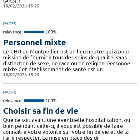
(ARS). I
18/02/2026 15:25
PAGES
relevance:
100%
Personnel mixte
Le CHU de Montpellier est un lieu neutre qui a pour
mission de fournir à tous des soins de qualité, sans
distinction de sexe, de race ou de religion. Personnel
mixte Cet établissement de santé est un
18/02/2026 15:25
PAGES
relevance:
100%
Choisir sa fin de vie
Que ce soit avant une éventuelle hospitalisation, ou
bien pendant celle-ci, il vous est possible de faire
connaître votre volonté sur votre fin de vie et de la
faire respecter. La mise en place des di