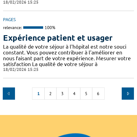
18/02/2026 15:25
PAGES
relevance:
100%
Expérience patient et usager
La qualité de votre séjour à l'hôpital est notre souci
constant. Vous pouvez contribuer à l’améliorer en
nous faisant part de votre expérience. Mesurer votre
satisfaction La qualité de votre séjour à
18/02/2026 15:25
1
2
3
4
5
6